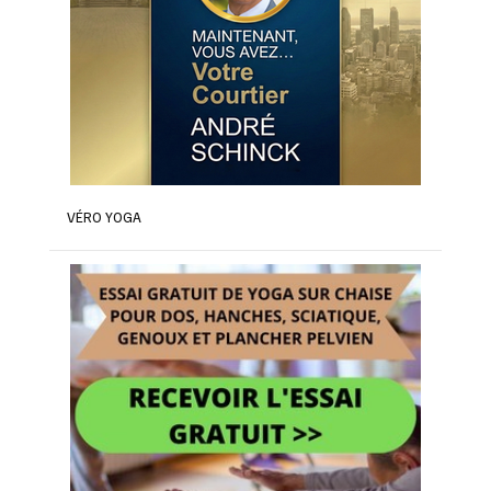
VÉRO YOGA