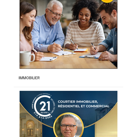
IMMOBILIER