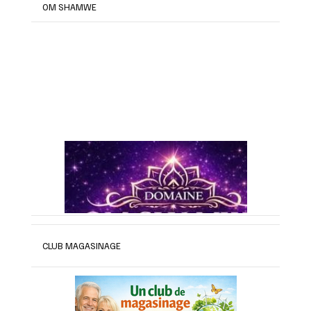
OM SHAMWE
CLUB MAGASINAGE