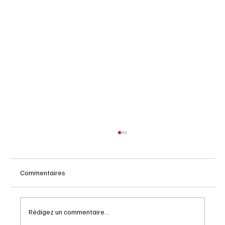
Commentaires
Rédigez un commentaire...