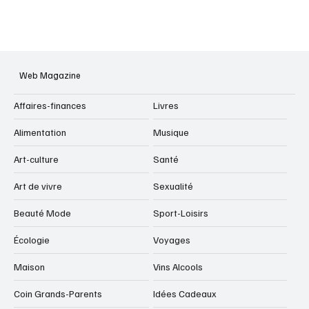
Web Magazine
Affaires-finances
Livres
Alimentation
Musique
Art-culture
Santé
Art de vivre
Sexualité
Beauté Mode
Sport-Loisirs
Écologie
Voyages
Maison
Vins Alcools
Coin Grands-Parents
Idées Cadeaux