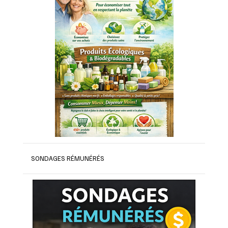
SONDAGES RÉMUNÉRÉS