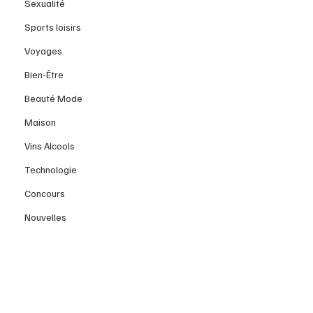
Sexualité
Sports loisirs
Voyages
Bien-Être
Beauté Mode
Maison
Vins Alcools
Technologie
Concours
Nouvelles