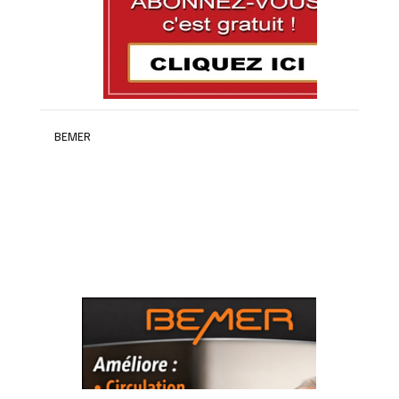
BEMER