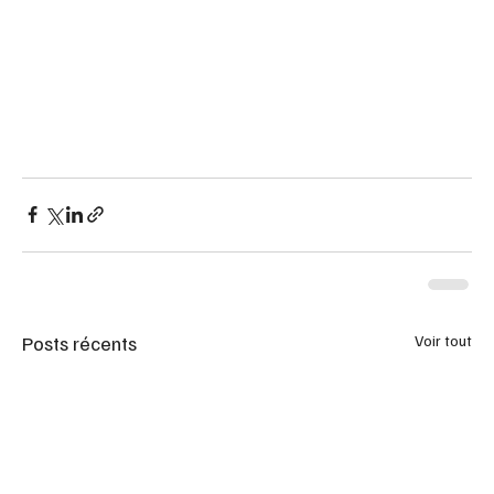
Posts récents
Voir tout