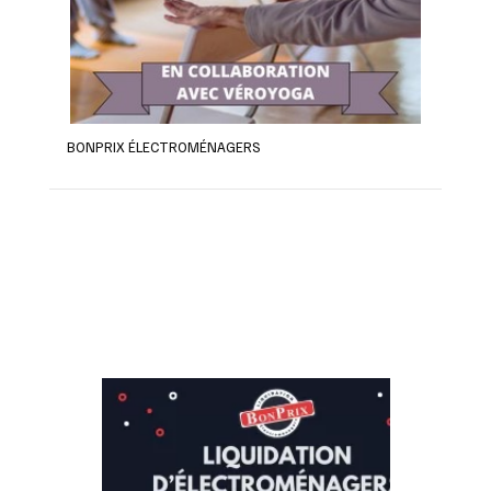
BONPRIX ÉLECTROMÉNAGERS