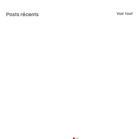
Posts récents
Voir tout