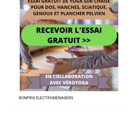
BONPRIX ÉLECTROMÉNAGERS