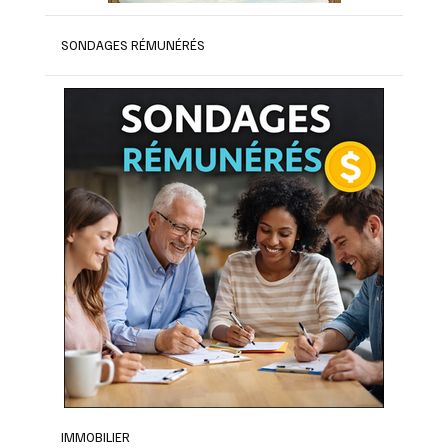
SONDAGES RÉMUNÉRÉS
IMMOBILIER