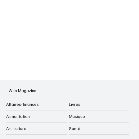
Web Magazine
Affaires-finances
Livres
Alimentation
Musique
Art-culture
Santé