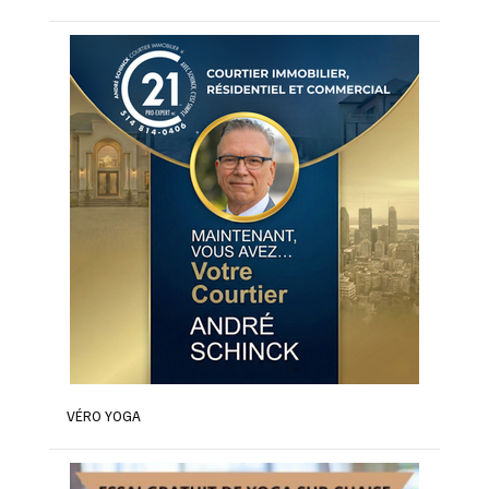
VÉRO YOGA