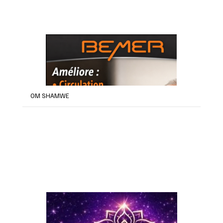
OM SHAMWE