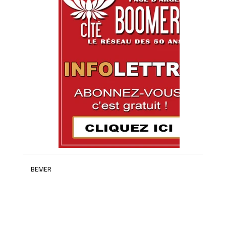
BEMER