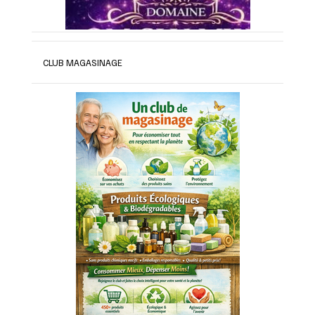
CLUB MAGASINAGE