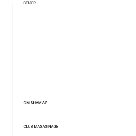
BEMER
elles
OM SHAMWE
CLUB MAGASINAGE