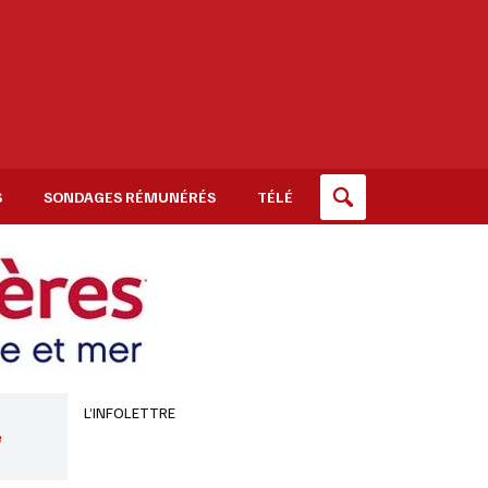
S
SONDAGES RÉMUNÉRÉS
TÉLÉ
L’INFOLETTRE
e