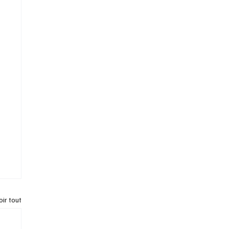
oir tout