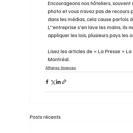
Encourageons nos hôteliers, souvent c
photo et vous n’avez pas de recours 
dans les médias, cela cause parfois
L''entreprise s'en lave les mains, ils 
appliquer les lois, plusieurs pays les o
Lisez les articles de « La Presse » La
Montréal.
Affaires finances
Posts récents