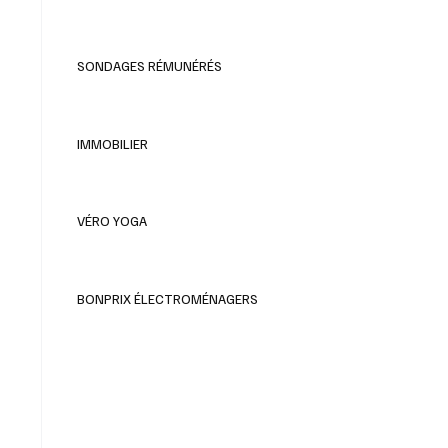
SONDAGES RÉMUNÉRÉS
IMMOBILIER
VÉRO YOGA
BONPRIX ÉLECTROMÉNAGERS