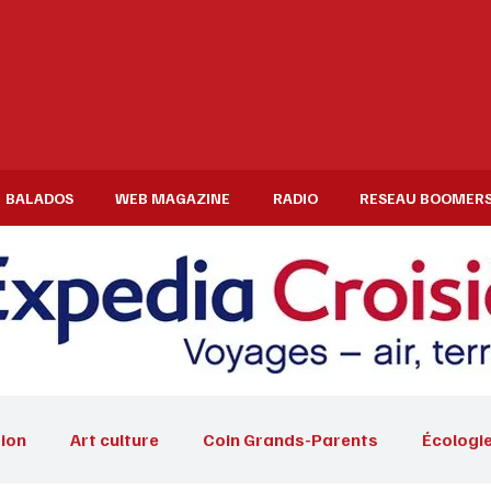
BALADOS
WEB MAGAZINE
RADIO
RESEAU BOOMER
ion
Art culture
Coin Grands-Parents
Écologi