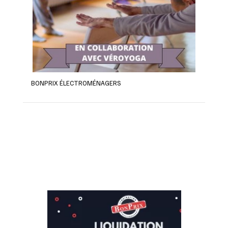
BONPRIX ÉLECTROMÉNAGERS