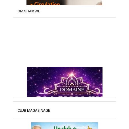
OM SHAMWE
CLUB MAGASINAGE