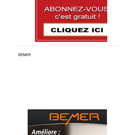
BEMER