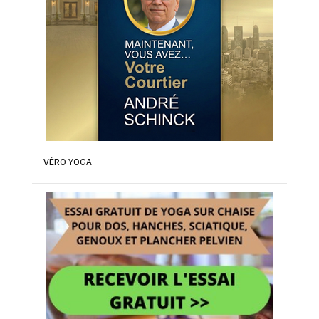
VÉRO YOGA