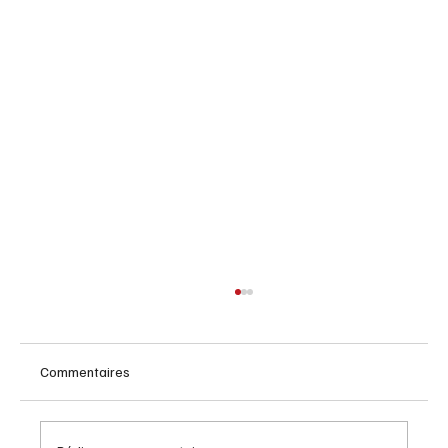
Commentaires