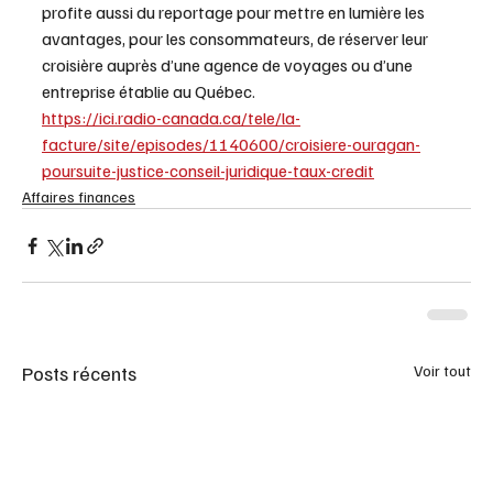
profite aussi du reportage pour mettre en lumière les 
avantages, pour les consommateurs, de réserver leur 
croisière auprès d’une agence de voyages ou d’une 
entreprise établie au Québec.
https://ici.radio-canada.ca/tele/la-
facture/site/episodes/1140600/croisiere-ouragan-
poursuite-justice-conseil-juridique-taux-credit
Affaires finances
Posts récents
Voir tout