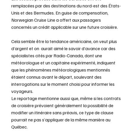
remplacées par des destinations du nord-est des États-
Unis et des Bermudes. En guise de compensation, 
Norwegian Cruise Line a offert aux passagers 
concernés un crédit applicable sur une future croisière.
Cela semble être la tendance américaine, on veut plus 
d’argent et on  aurait aimé le savoir d’avance car des 
spécialistes cités par Radio-Canada, dont une 
météorologue et un capitaine expérimenté, indiquent 
que les phénomènes météorologiques mentionnés 
étaient connus avant le départ, soulevant des 
interrogations sur le moment choisi pour informer les 
voyageurs.
Le reportage mentionne aussi que, même si les contrats 
de croisière prévoient généralement la possibilité de 
modifier un itinéraire sans préavis, ce type de clause 
pourrait ne pas s’appliquer de la même manière au 
Québec.