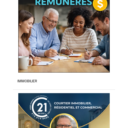
IMMOBILIER