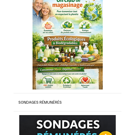
SONDAGES RÉMUNÉRÉS