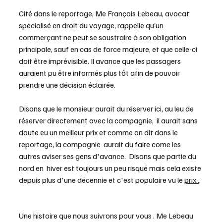
Cité dans le reportage, Me François Lebeau, avocat 
spécialisé en droit du voyage, rappelle qu’un 
commerçant ne peut se soustraire à son obligation 
principale, sauf en cas de force majeure, et que celle-ci 
doit être imprévisible. Il avance que les passagers 
auraient pu être informés plus tôt afin de pouvoir 
prendre une décision éclairée.
Disons que le monsieur aurait du réserver ici, au leu de 
réserver directement avec la compagnie,  il aurait sans 
doute eu un meilleur prix et comme on dit dans le 
reportage, la compagnie  aurait du faire come les 
autres aviser ses gens d'avance.  Disons que partie du 
nord en  hiver est toujours un peu risqué mais cela existe 
depuis plus d'une décennie et c'est populaire vu le 
prix..
. 
Une histoire que nous suivrons pour vous . Me Lebeau 