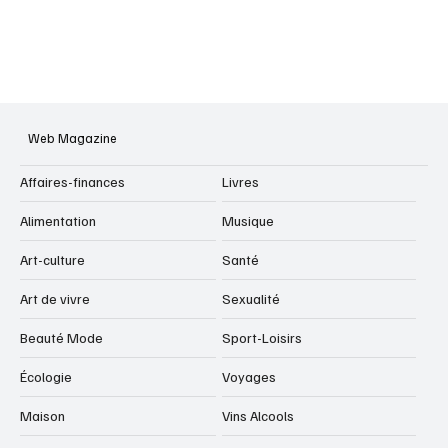
Web Magazine
Affaires-finances
Livres
Alimentation
Musique
Art-culture
Santé
Art de vivre
Sexualité
Beauté Mode
Sport-Loisirs
Écologie
Voyages
Maison
Vins Alcools