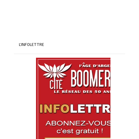
L’INFOLETTRE