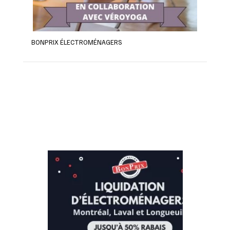
BONPRIX ÉLECTROMÉNAGERS