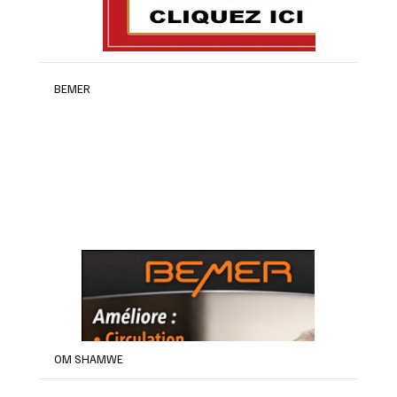
BEMER
OM SHAMWE