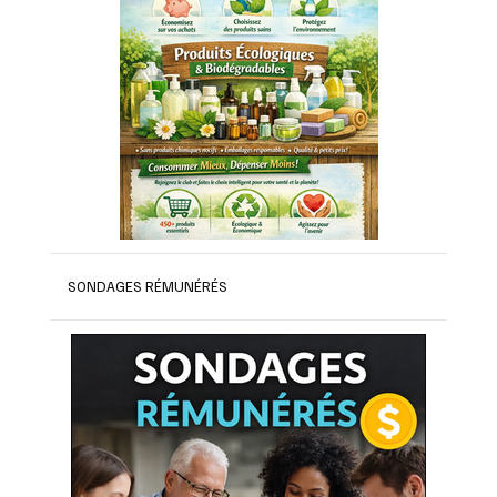
SONDAGES RÉMUNÉRÉS