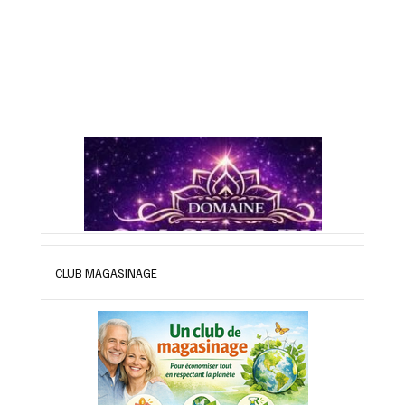
CLUB MAGASINAGE