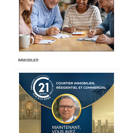
IMMOBILIER