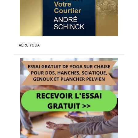
VÉRO YOGA