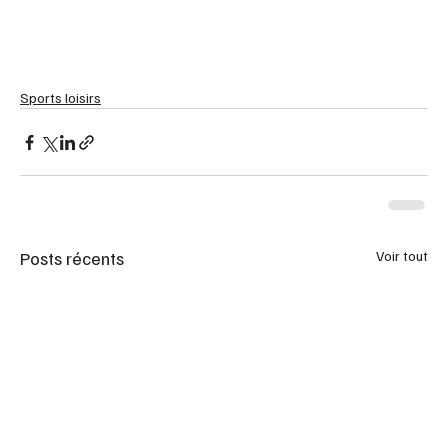
Sports loisirs
Posts récents
Voir tout