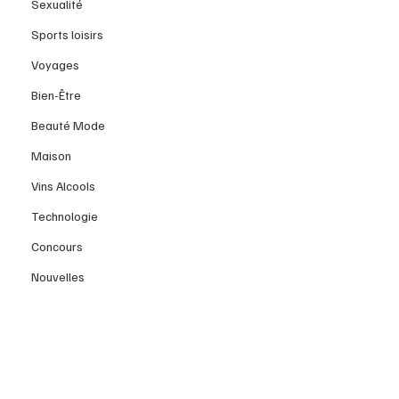
Sexualité
Sports loisirs
Voyages
Bien-Être
Beauté Mode
Maison
Vins Alcools
Technologie
Concours
Nouvelles