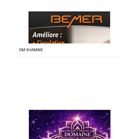
OM SHAMWE