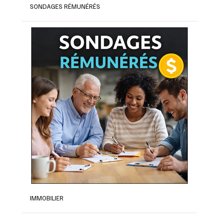
SONDAGES RÉMUNÉRÉS
IMMOBILIER