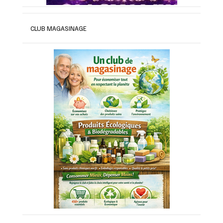
CLUB MAGASINAGE