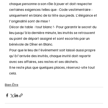
chaque personne a son rôle à jouer et doit respecter 
certaines exigences telles que : Code vestimentaire : 
uniquement en blanc de la tête aux pieds. L'élégance et 
l'originalité sont de mise !
Décor de table : tout blanc !- Pour garantir le secret du 
lieu jusqu'à la dernière minute, les invités se retrouvent 
au point de départ assigné et sont escortés par un 
bénévole de Dîner en Blanc.
Pour que le lieu de l'événement soit laissé aussi propre 
qu'à l'arrivée des invités, chaque invité doit repartir 
avec ses affaires, ses restes et ses déchets.
Il ne reste plus que quelques places, réservez-vite tout 
cela.
Bien-Être