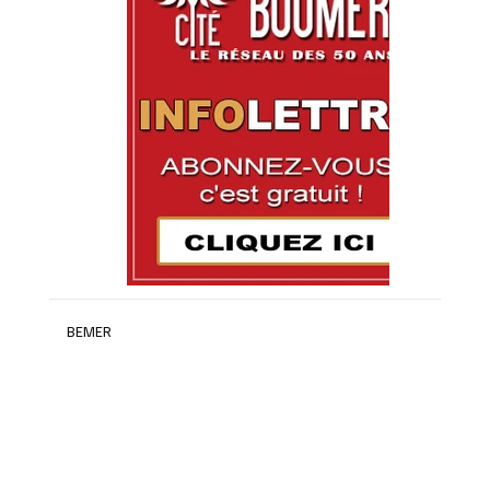
BEMER