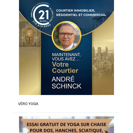
VÉRO YOGA