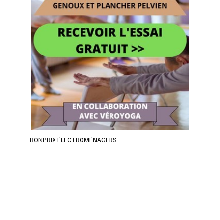
BONPRIX ÉLECTROMÉNAGERS