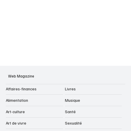
Web Magazine
Affaires-finances
Livres
Alimentation
Musique
Art-culture
Santé
Art de vivre
Sexualité