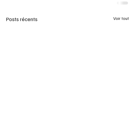
Posts récents
Voir tout