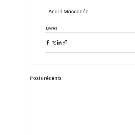
André Maccabée 
Livres
Posts récents