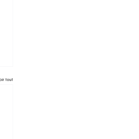
oir tout