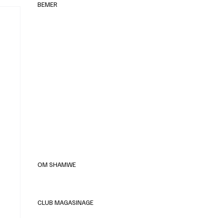
BEMER
elles
OM SHAMWE
CLUB MAGASINAGE