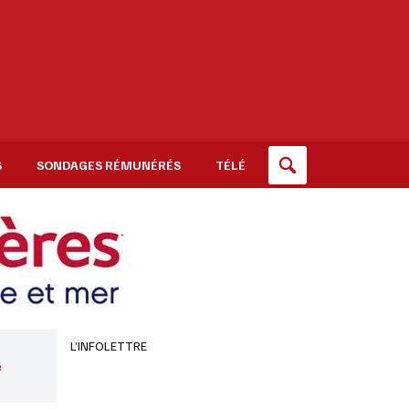
S
SONDAGES RÉMUNÉRÉS
TÉLÉ
L’INFOLETTRE
e