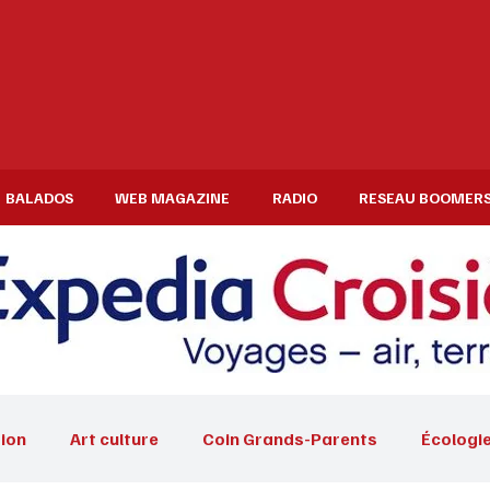
BALADOS
WEB MAGAZINE
RADIO
RESEAU BOOMER
ion
Art culture
Coin Grands-Parents
Écologi