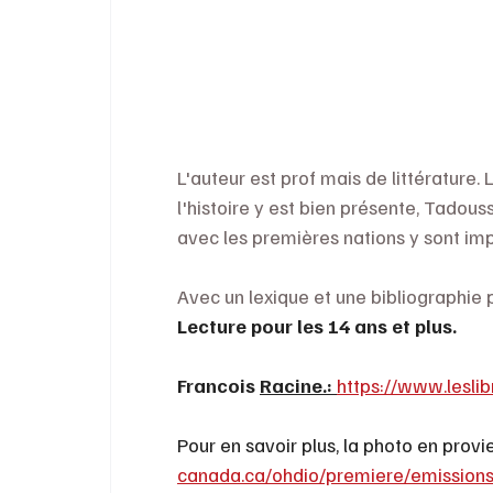
L'auteur est prof mais de littérature. L
l'histoire y est bien présente, Tadous
avec les premières nations y sont impor
Avec un lexique et une bibliographie
Lecture pour les 14 ans et plus. 
Francois 
Racine.: 
https://www.leslib
Pour en savoir plus, la photo en provie
canada.ca/ohdio/premiere/emissions/