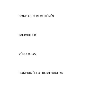
SONDAGES RÉMUNÉRÉS
IMMOBILIER
VÉRO YOGA
BONPRIX ÉLECTROMÉNAGERS