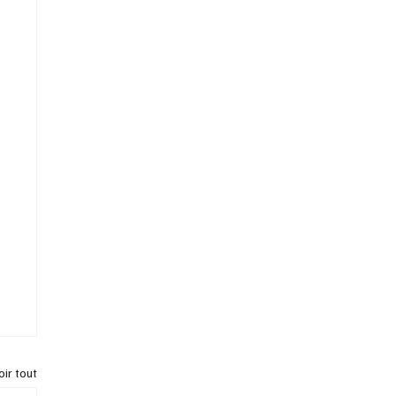
oir tout