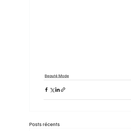
Beauté Mode
Posts récents