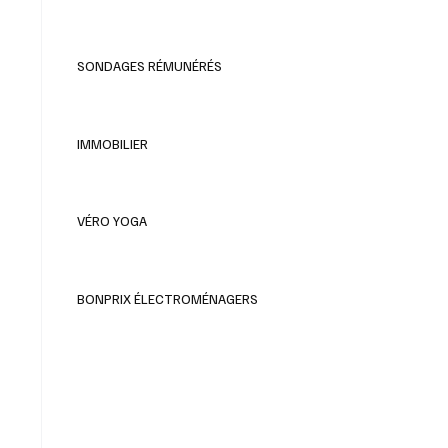
SONDAGES RÉMUNÉRÉS
IMMOBILIER
VÉRO YOGA
BONPRIX ÉLECTROMÉNAGERS