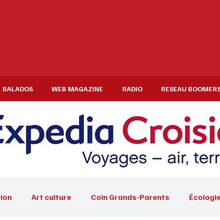
BALADOS
WEB MAGAZINE
RADIO
RESEAU BOOMER
ion
Art culture
Coin Grands-Parents
Écologi