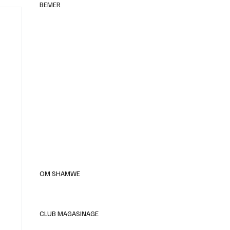
BEMER
elles
OM SHAMWE
CLUB MAGASINAGE