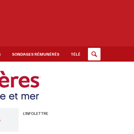
S
SONDAGES RÉMUNÉRÉS
TÉLÉ
L’INFOLETTRE
e