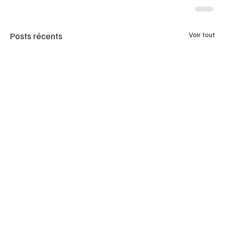
Posts récents
Voir tout