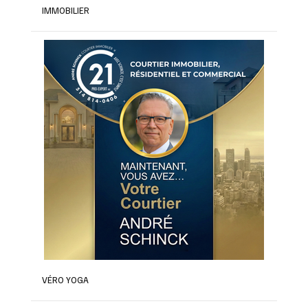
IMMOBILIER
VÉRO YOGA