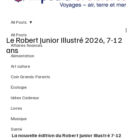
All Posts
All Posts
Le Robert Junior Illustré 2026, 7-12
Affaires finances
ans
Alimentation
Art culture
Coin Grands-Parents
Écologie
Idées Cadeaux
Livres
Musique
Santé
La nouvelle édition du Robert junior illustré 7-12 