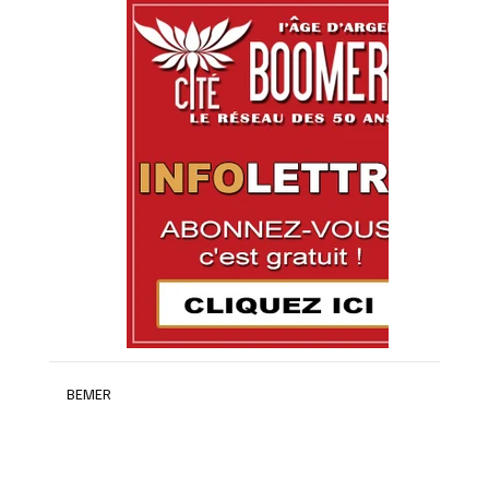
BEMER