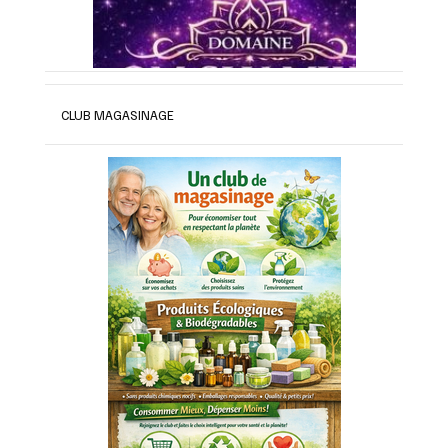
CLUB MAGASINAGE