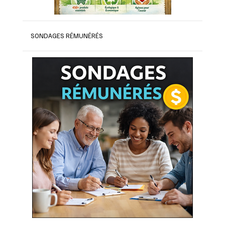
SONDAGES RÉMUNÉRÉS