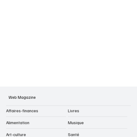
Web Magazine
Affaires-finances
Livres
Alimentation
Musique
Art-culture
Santé