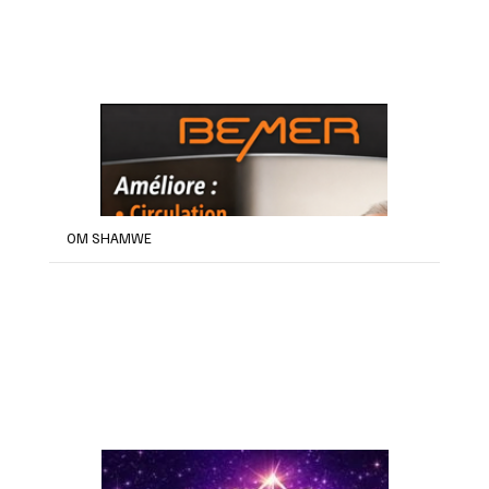
OM SHAMWE