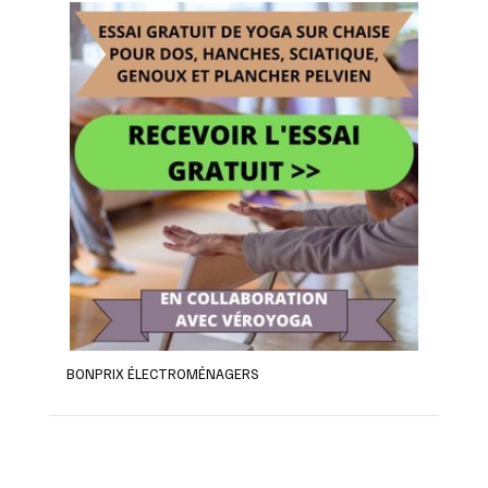
BONPRIX ÉLECTROMÉNAGERS