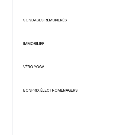
SONDAGES RÉMUNÉRÉS
IMMOBILIER
VÉRO YOGA
BONPRIX ÉLECTROMÉNAGERS