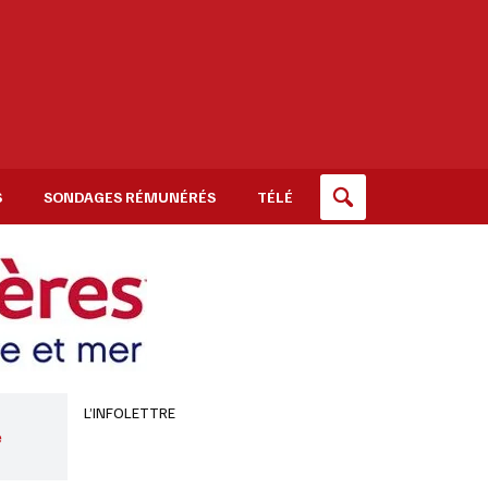
S
SONDAGES RÉMUNÉRÉS
TÉLÉ
L’INFOLETTRE
e