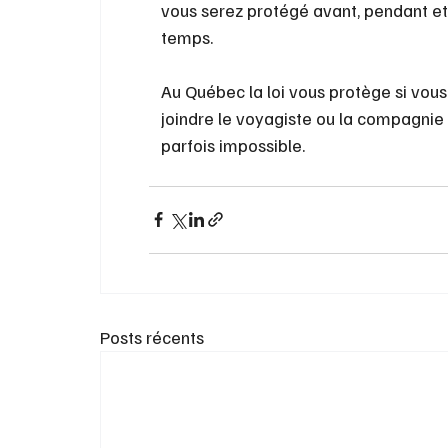
vous serez protégé avant, pendant et 
temps. 
Au Québec la loi vous protège si vou
joindre le voyagiste ou la compagnie
parfois impossible. 
Posts récents