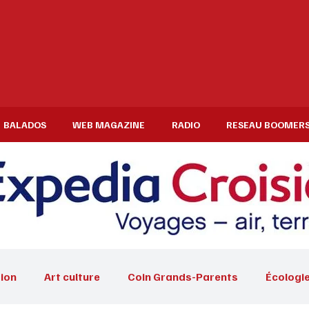
BALADOS
WEB MAGAZINE
RADIO
RESEAU BOOMER
ion
Art culture
Coin Grands-Parents
Écologi