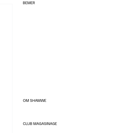
BEMER
elles
OM SHAMWE
CLUB MAGASINAGE