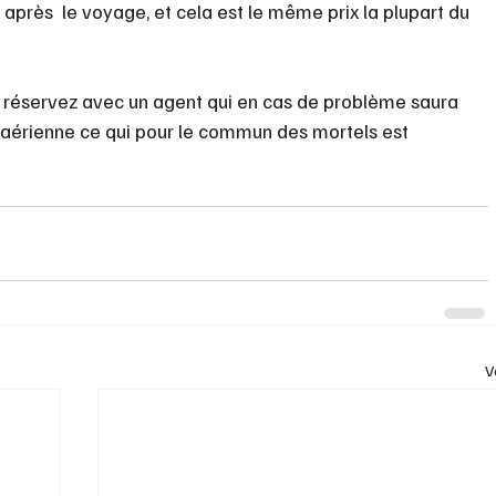
après  le voyage, et cela est le même prix la plupart du 
s réservez avec un agent qui en cas de problème saura 
 aérienne ce qui pour le commun des mortels est 
V