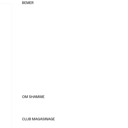
BEMER
elles
OM SHAMWE
CLUB MAGASINAGE