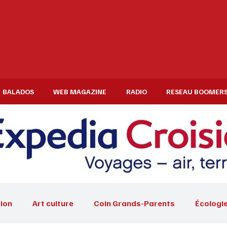
BALADOS
WEB MAGAZINE
RADIO
RESEAU BOOMER
ion
Art culture
Coin Grands-Parents
Écologi