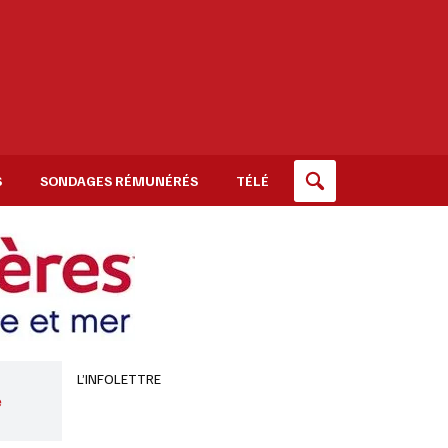
S
SONDAGES RÉMUNÉRÉS
TÉLÉ
L’INFOLETTRE
e