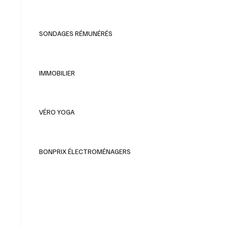
SONDAGES RÉMUNÉRÉS
IMMOBILIER
VÉRO YOGA
BONPRIX ÉLECTROMÉNAGERS