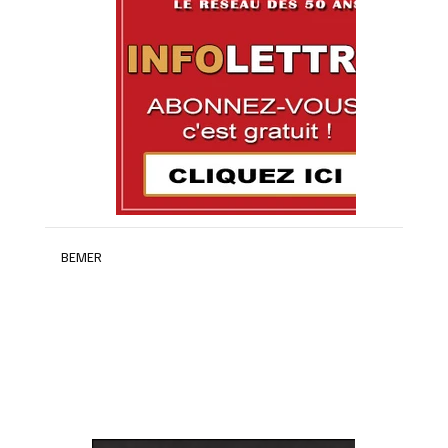
BEMER