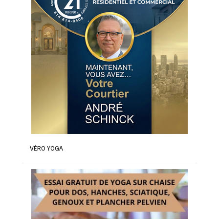
VÉRO YOGA