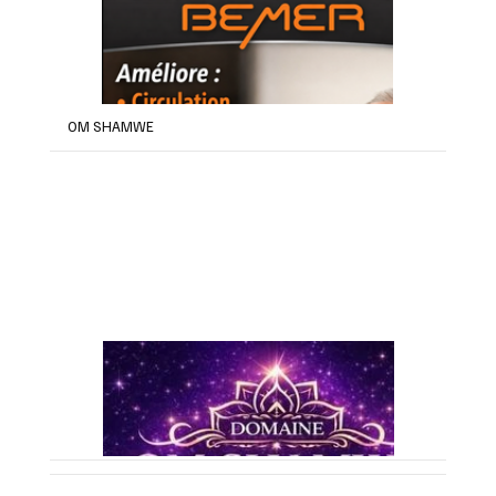
OM SHAMWE