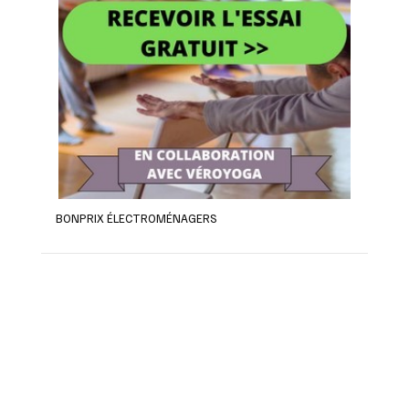
BONPRIX ÉLECTROMÉNAGERS