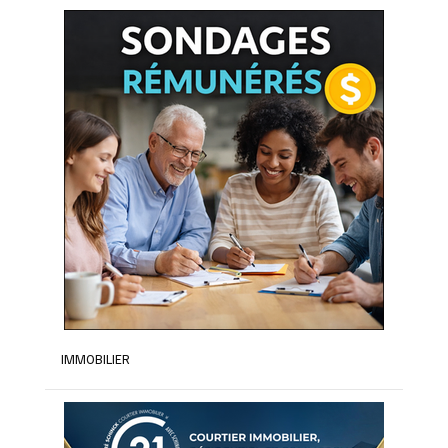
IMMOBILIER