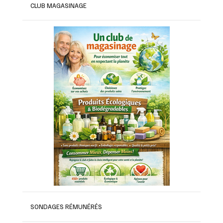
CLUB MAGASINAGE
SONDAGES RÉMUNÉRÉS