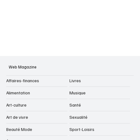
Web Magazine
Affaires-finances
Livres
Alimentation
Musique
Art-culture
Santé
Art de vivre
Sexualité
Beauté Mode
Sport-Loisirs