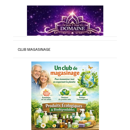
CLUB MAGASINAGE