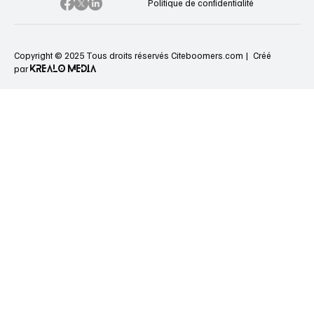
Politique de confidentialité
Copyright © 2025 Tous droits réservés Citeboomers.com |
Créé
KREALO MEDIA
par