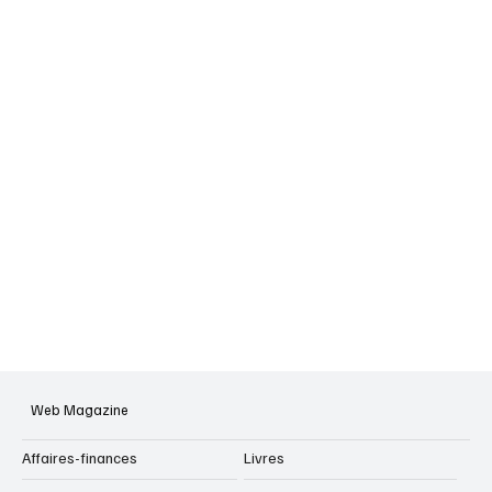
Web Magazine
Affaires-finances
Livres