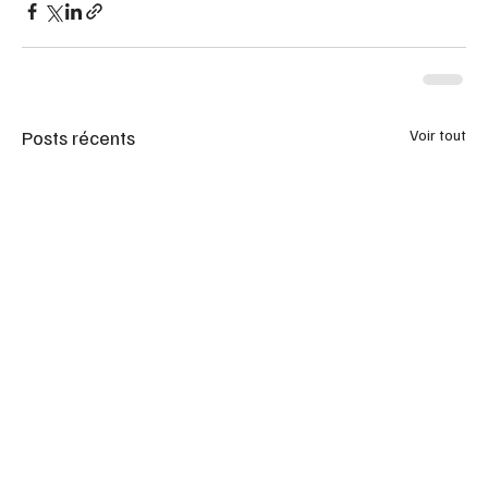
Posts récents
Voir tout