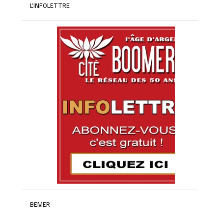
L’INFOLETTRE
BEMER