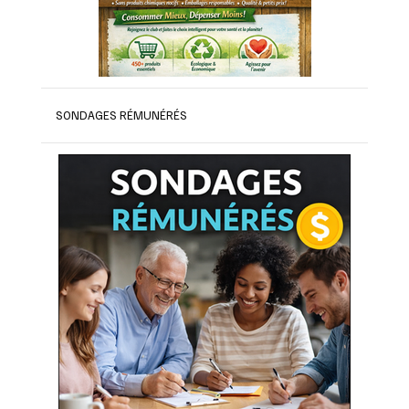
SONDAGES RÉMUNÉRÉS