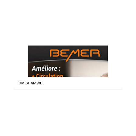
OM SHAMWE