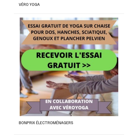
VÉRO YOGA
BONPRIX ÉLECTROMÉNAGERS