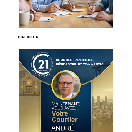
IMMOBILIER