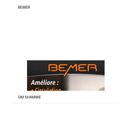
BEMER
OM SHAMWE