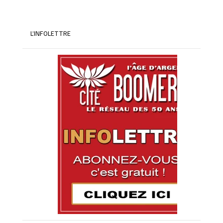
L’INFOLETTRE