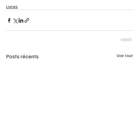
Livres
Posts récents
Voir tout