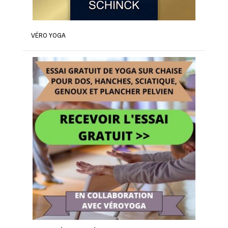
VÉRO YOGA