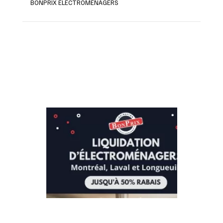
BONPRIX ÉLECTROMÉNAGERS