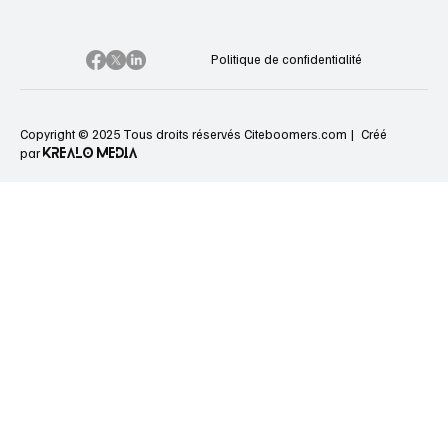
Politique de confidentialité
Copyright © 2025 Tous droits réservés Citeboomers.com |
Créé
KREALO MEDIA
par