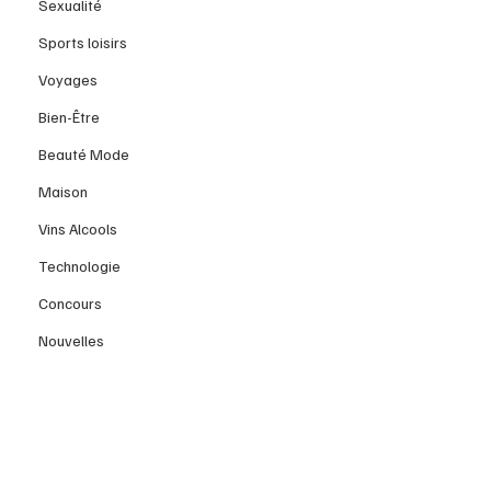
Sexualité
Sports loisirs
Voyages
Bien-Être
Beauté Mode
Maison
Vins Alcools
Technologie
Concours
Nouvelles