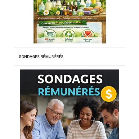
SONDAGES RÉMUNÉRÉS