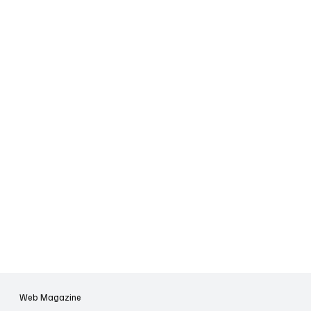
Web Magazine