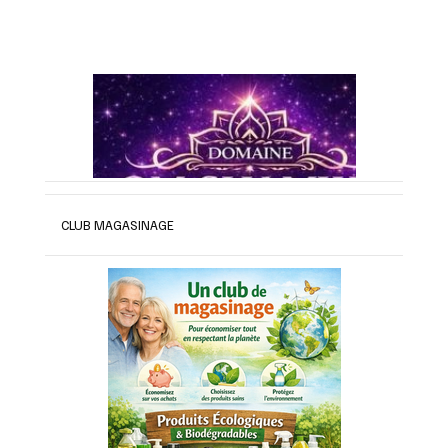
CLUB MAGASINAGE