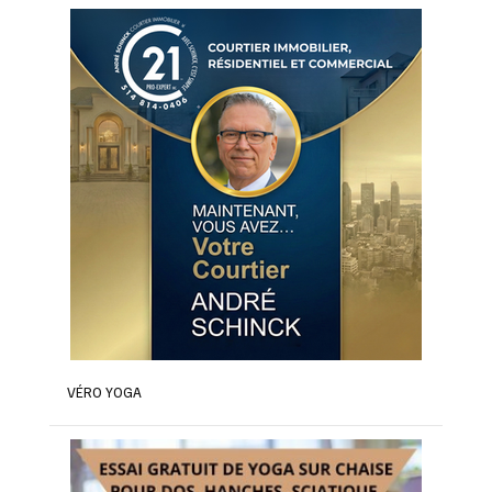
VÉRO YOGA