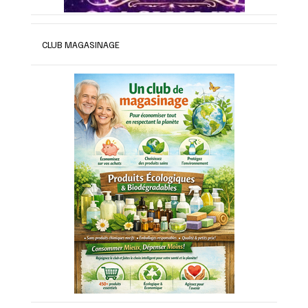
CLUB MAGASINAGE