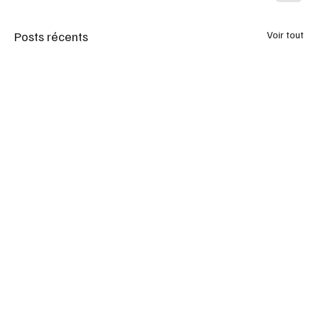
Posts récents
Voir tout