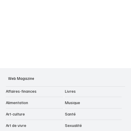
Web Magazine
Affaires-finances
Livres
Alimentation
Musique
Art-culture
Santé
Art de vivre
Sexualité