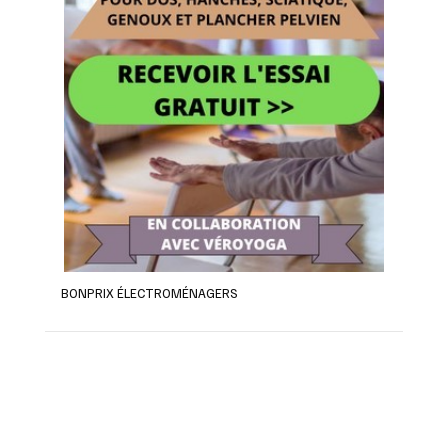
BONPRIX ÉLECTROMÉNAGERS