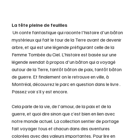
La tête pleine de feuilles
 Un conte fantastique qui raconte l'histoire d'un bâton 
mystérieux qui fait le tour de la Terre avant de devenir 
arbre, et qui est une légende préfigurant celle de la 
Femme Tombée du Ciel. L'histoire est basée sur une 
légende wendat à propos d'un bâton qui a voyagé 
autour de la Terre, tantôt bâton de paix, tantôt bâton 
de guerre. Et finalement on le retrouve en ville, à 
Montréal, découvrez le parc en question dans le livre . 
Passez voir s’il y est encore.
Cela parle de la vie, de l'amour, de la paix et de la 
guerre, et quoi dire sinon que c’est bien en lien avec 
notre monde actuel. La collection sentier de portage 
fait voyager tous et chacun dans des aventures 
colorées avec des valeurs importantes. Pour lire en 