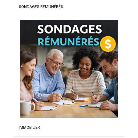
SONDAGES RÉMUNÉRÉS
IMMOBILIER