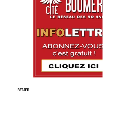
BEMER