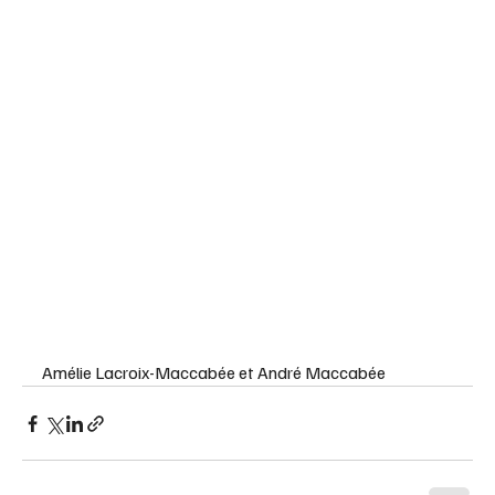
Amélie Lacroix-Maccabée et André Maccabée