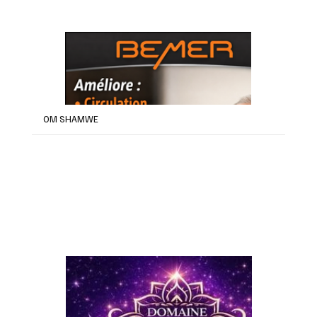
OM SHAMWE