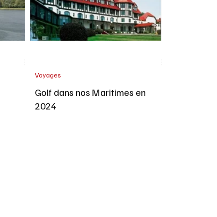
Voyages
Golf dans nos Maritimes en
2024