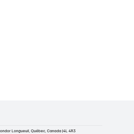
ondor Longueuil, Québec, Canada J4L 4R3