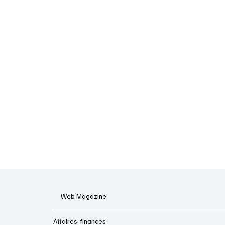
Web Magazine
Affaires-finances