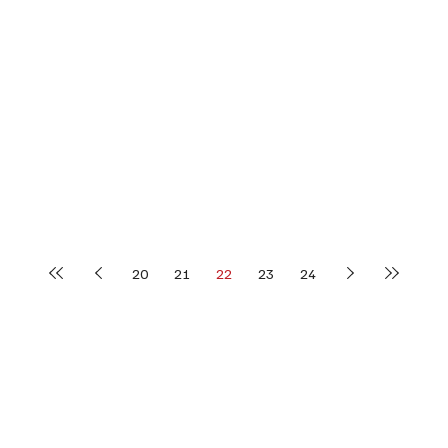
20
21
22
23
24