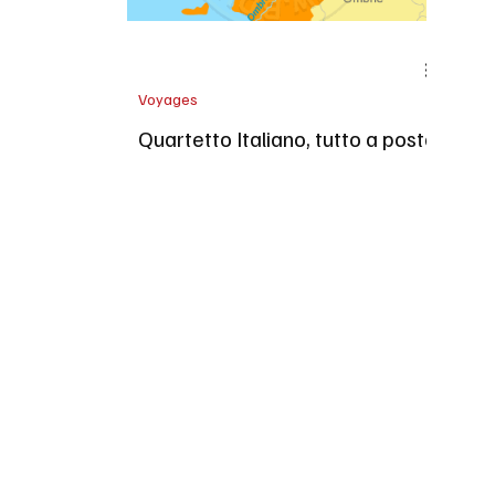
Voyages
Quartetto Italiano, tutto a posto