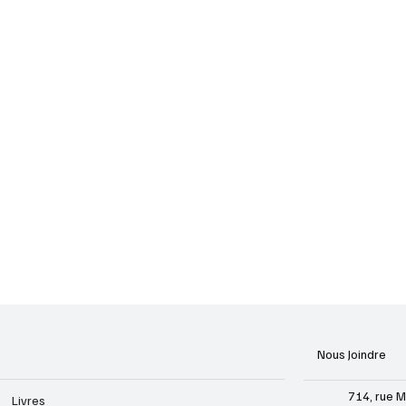
Nous Joindre
714, rue M
Livres