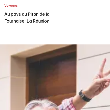
La République Dominicaine, 35
ans plus tard