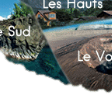
Voyages