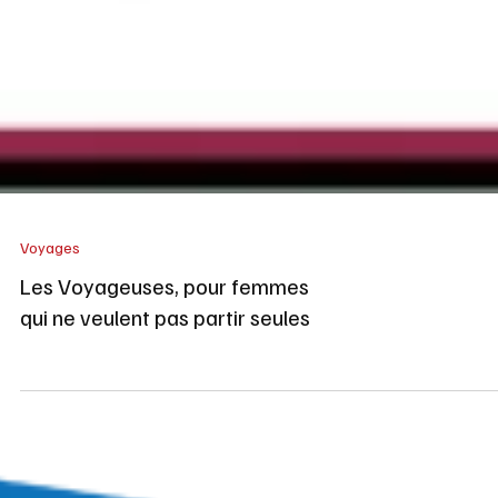
Voyages