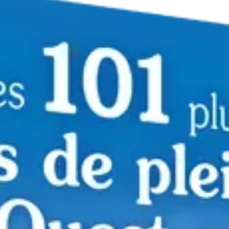
Les Voyageuses, pour femmes
qui ne veulent pas partir seules