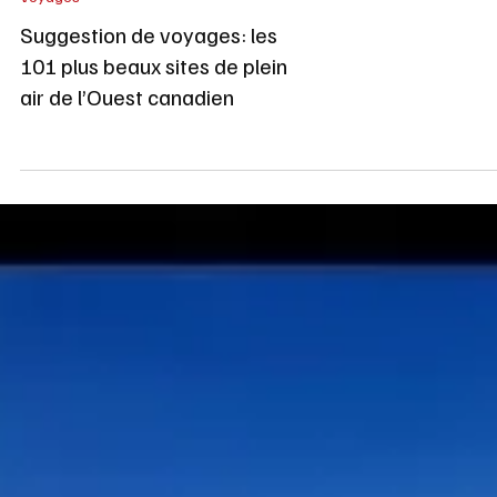
Voyages
Suggestion de voyages: les