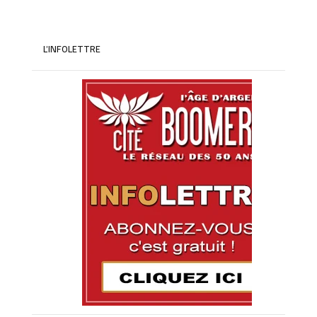
L’INFOLETTRE