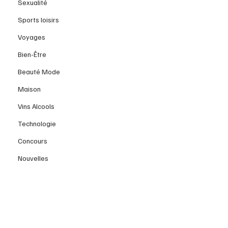
Sexualité
Sports loisirs
Voyages
Bien-Être
Beauté Mode
Maison
Vins Alcools
Technologie
Concours
Nouvelles