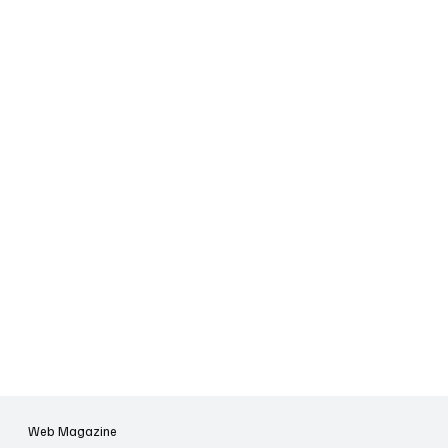
Web Magazine