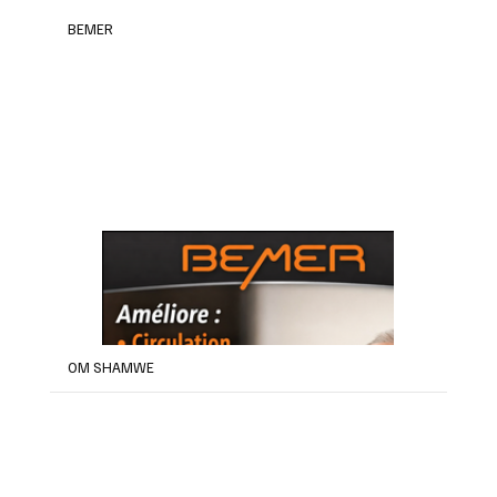
BEMER
OM SHAMWE