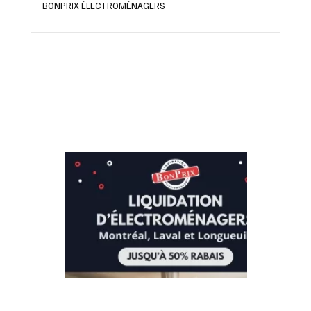
BONPRIX ÉLECTROMÉNAGERS