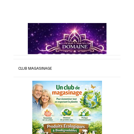
CLUB MAGASINAGE