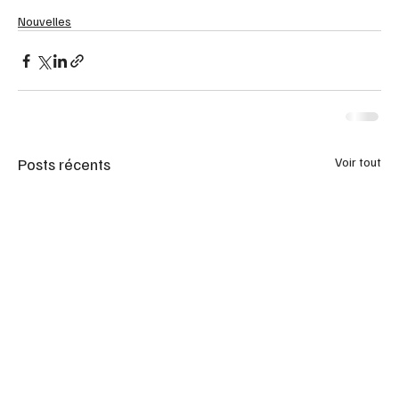
Nouvelles
Posts récents
Voir tout