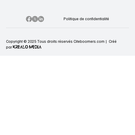
Politique de confidentialité
Copyright © 2025 Tous droits réservés Citeboomers.com |
Créé
KREALO MEDIA
par