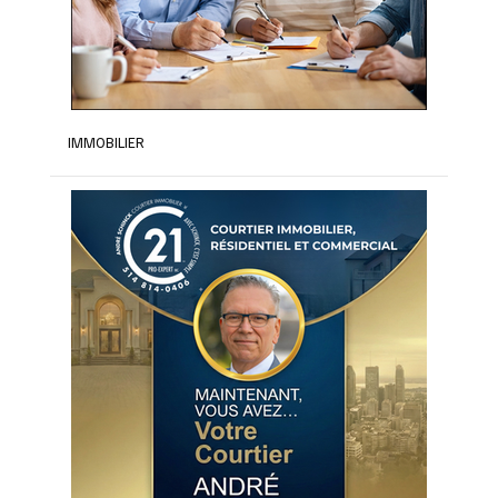
IMMOBILIER