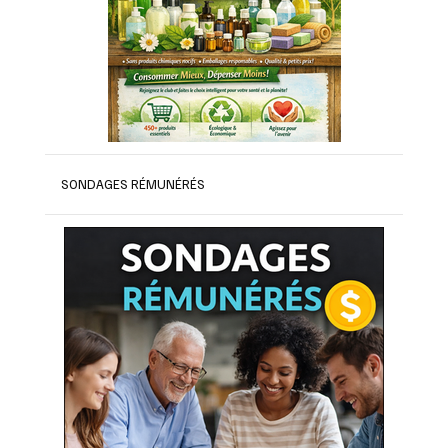
SONDAGES RÉMUNÉRÉS