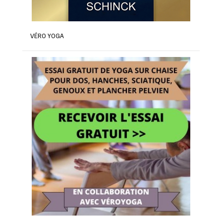
VÉRO YOGA