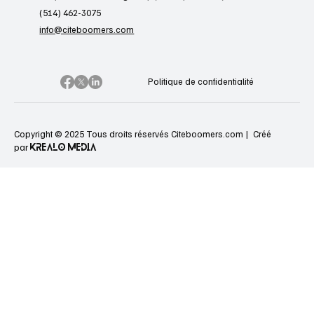
(514) 462-3075
info@citeboomers.com
Politique de confidentialité
Copyright © 2025 Tous droits réservés Citeboomers.com |
Créé
KREALO MEDIA
par