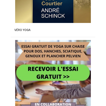
VÉRO YOGA