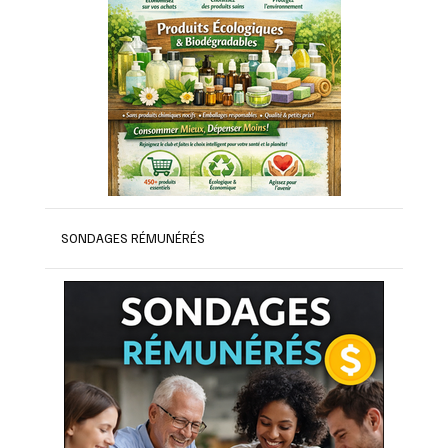
SONDAGES RÉMUNÉRÉS