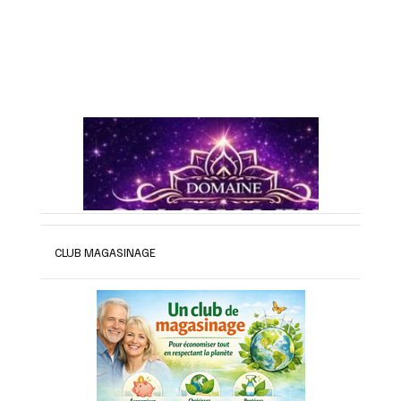
CLUB MAGASINAGE