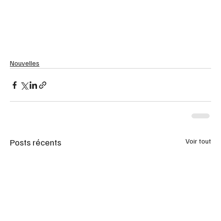
Nouvelles
Posts récents
Voir tout