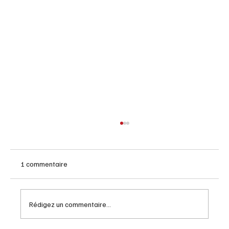
1 commentaire
Rédigez un commentaire...