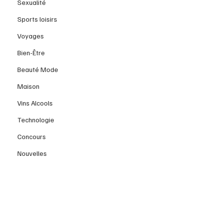
Sexualité
Sports loisirs
Voyages
Bien-Être
Beauté Mode
Maison
Vins Alcools
Technologie
Concours
Nouvelles