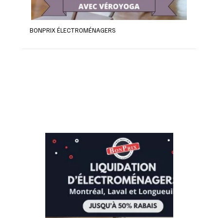
BONPRIX ÉLECTROMÉNAGERS