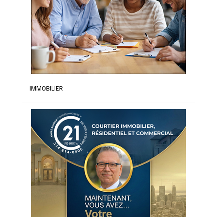
IMMOBILIER