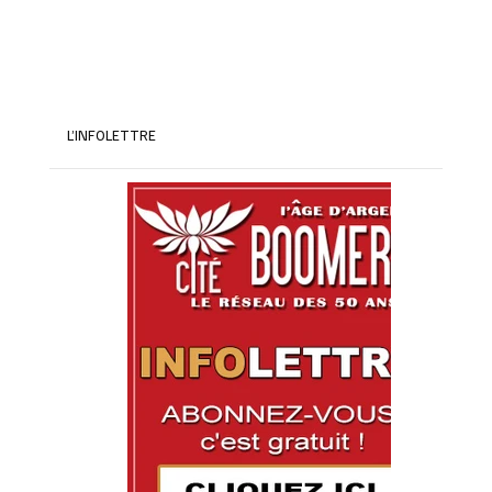
L’INFOLETTRE