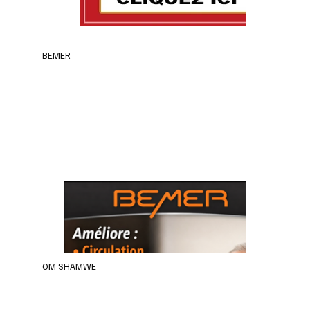
BEMER
OM SHAMWE