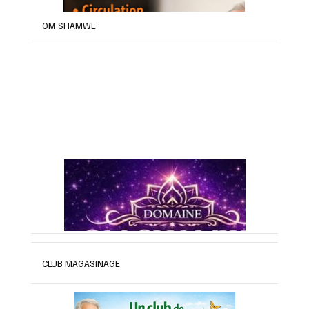
OM SHAMWE
CLUB MAGASINAGE