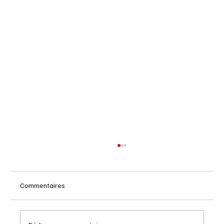
Commentaires