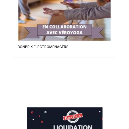
BONPRIX ÉLECTROMÉNAGERS