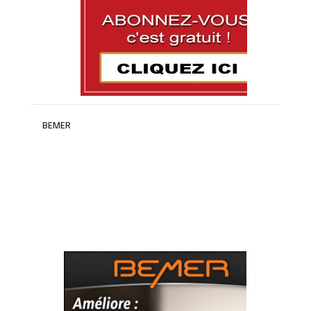
BEMER