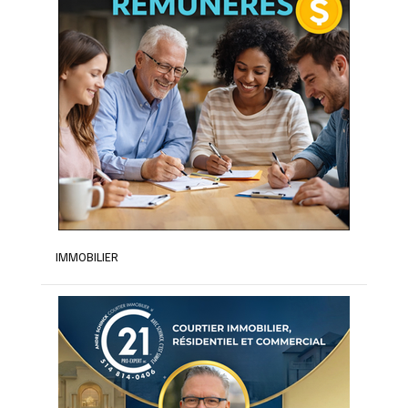
IMMOBILIER