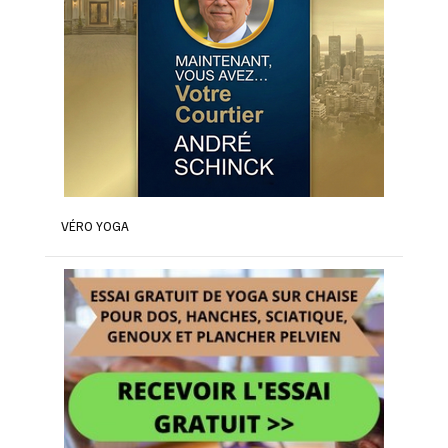
VÉRO YOGA