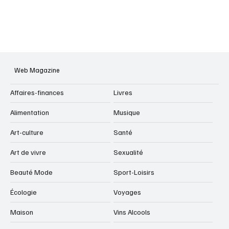
Web Magazine
Affaires-finances
Livres
Alimentation
Musique
Art-culture
Santé
Art de vivre
Sexualité
Beauté Mode
Sport-Loisirs
Écologie
Voyages
Maison
Vins Alcools