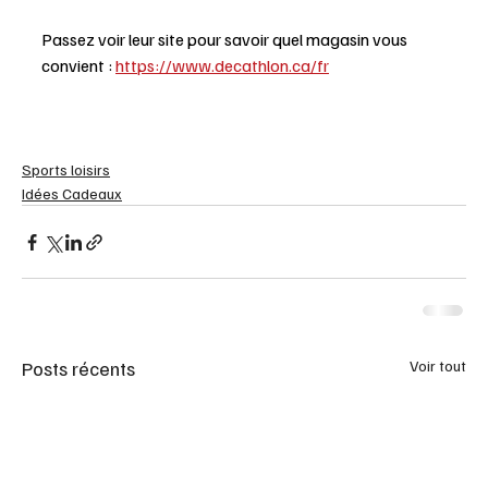
Passez voir leur site pour savoir quel magasin vous 
convient : 
https://www.decathlon.ca/fr
Sports loisirs
Idées Cadeaux
Posts récents
Voir tout