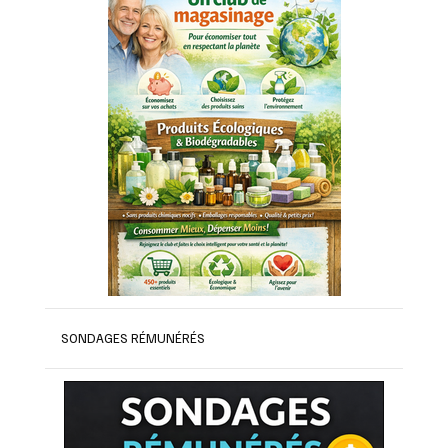
SONDAGES RÉMUNÉRÉS