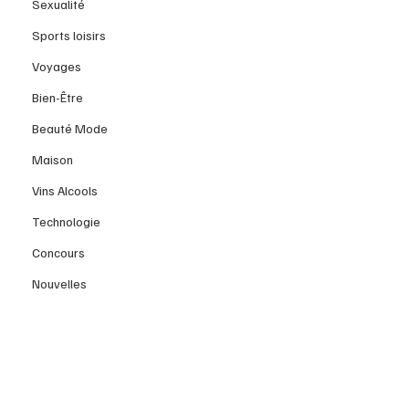
Sexualité
Sports loisirs
Voyages
Bien-Être
Beauté Mode
Maison
Vins Alcools
Technologie
Concours
Nouvelles