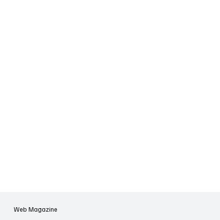
Web Magazine