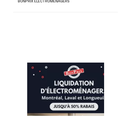
BONPRIX ÉLECTROMÉNAGERS