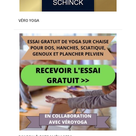
VÉRO YOGA