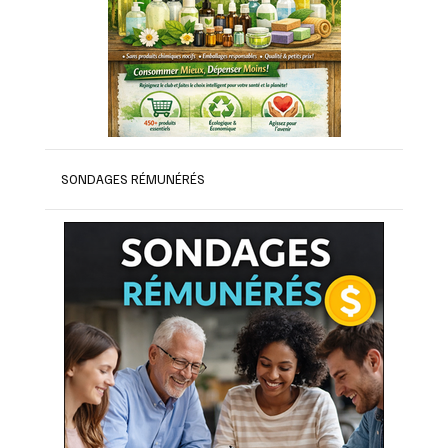
SONDAGES RÉMUNÉRÉS