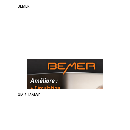
BEMER
OM SHAMWE