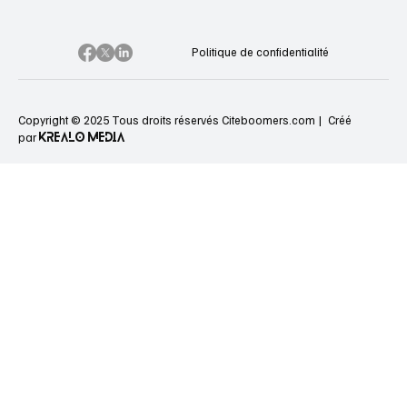
Politique de confidentialité
Copyright © 2025 Tous droits réservés Citeboomers.com |
Créé
KREALO MEDIA
par