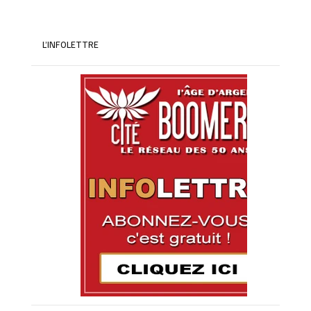
L’INFOLETTRE