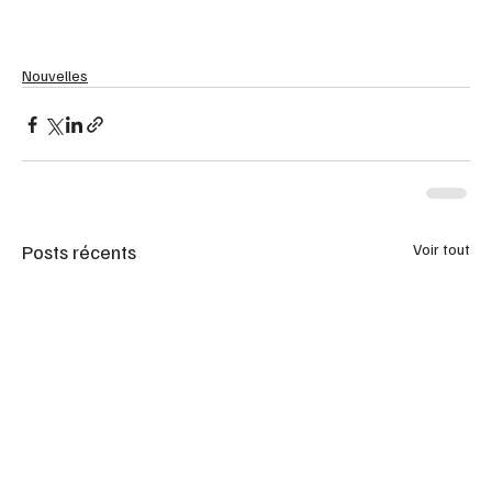
Nouvelles
Posts récents
Voir tout