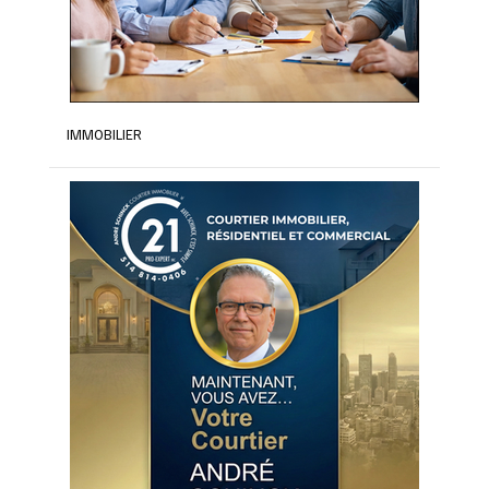
IMMOBILIER