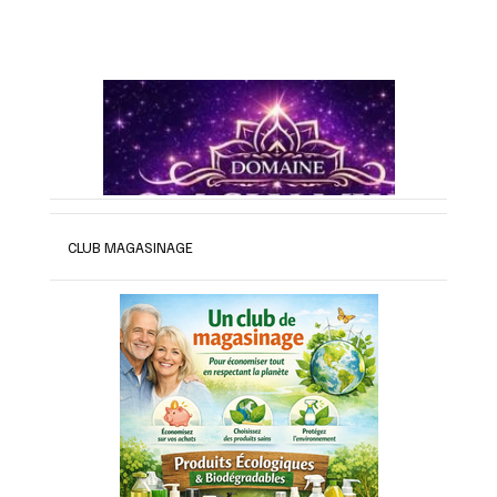
CLUB MAGASINAGE