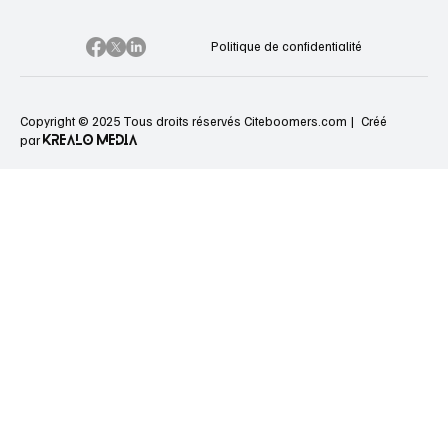
Politique de confidentialité
Copyright © 2025 Tous droits réservés Citeboomers.com |
Créé
KREALO MEDIA
par