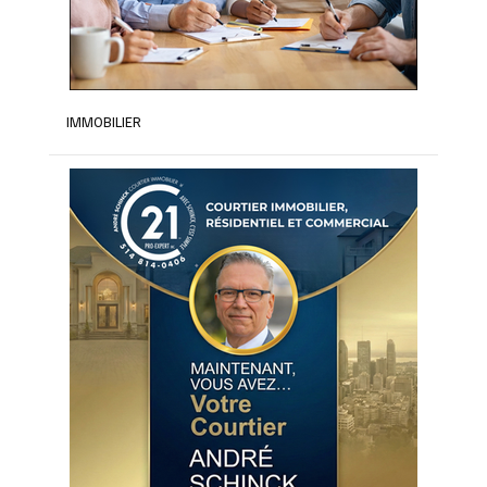
IMMOBILIER