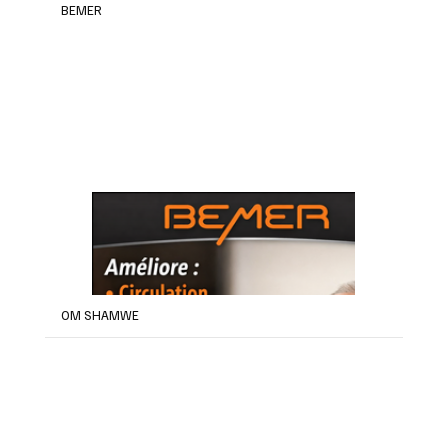
BEMER
OM SHAMWE