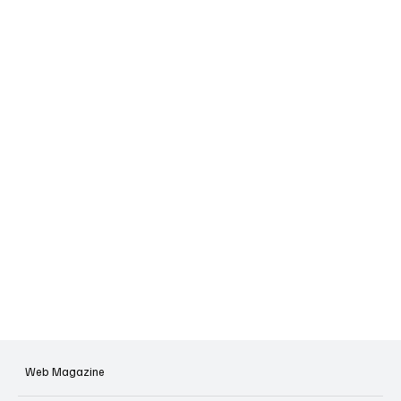
Web Magazine