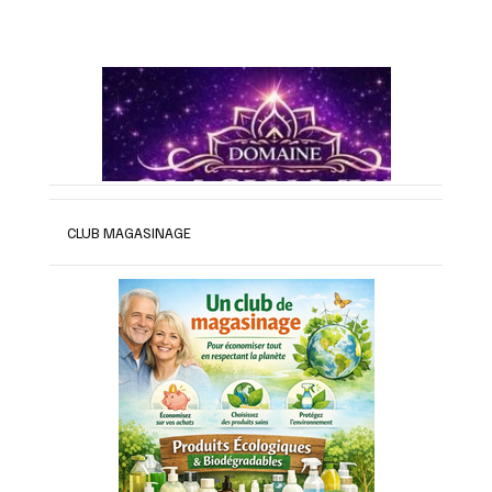
CLUB MAGASINAGE