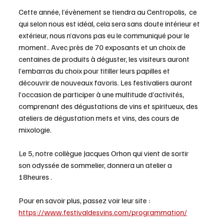
Cette année, l’évènement se tiendra au Centropolis,  ce 
qui selon nous est idéal, cela sera sans doute intérieur et 
extérieur, nous n’avons pas eu le communiqué pour le 
moment.. Avec près de 70 exposants et un choix de 
centaines de produits à déguster, les visiteurs auront 
l’embarras du choix pour titiller leurs papilles et 
découvrir de nouveaux favoris. Les festivaliers auront 
l’occasion de participer à une multitude d’activités, 
comprenant des dégustations de vins et spiritueux, des 
ateliers de dégustation mets et vins, des cours de 
mixologie.
Le 5, notre collègue Jacques Orhon qui vient de sortir 
son odyssée de sommelier, donnera un atelier a 
18heures .
Pour en savoir plus, passez voir leur site :
https://www.festivaldesvins.com/programmation/