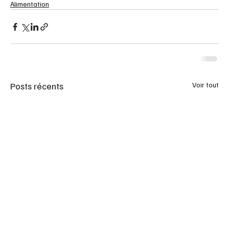
Alimentation
Posts récents
Voir tout