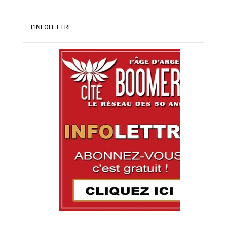
L’INFOLETTRE