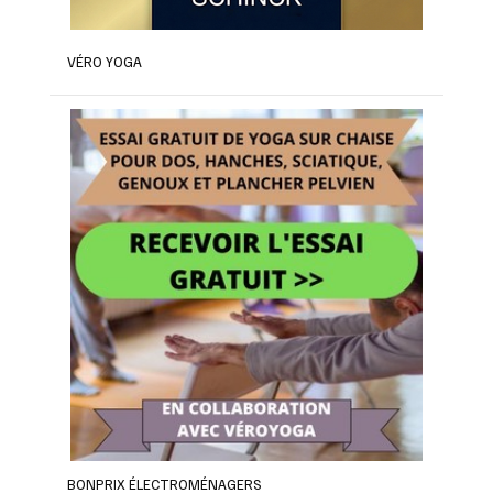
VÉRO YOGA
BONPRIX ÉLECTROMÉNAGERS