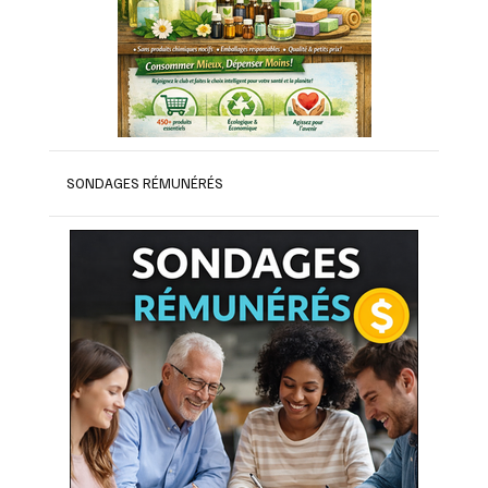
SONDAGES RÉMUNÉRÉS