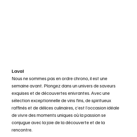
Laval
Nous ne sommes pas en ordre chrono, il est une 
semaine avant. Plongez dans un univers de saveurs 
exquises et de découvertes enivrantes. Avec une 
sélection exceptionnelle de vins fins, de spiritueux 
raffinés et de délices culinaires, c’est l’occasion idéale 
de vivre des moments uniques où la passion se 
conjugue avec la joie de la découverte et de la 
rencontre.