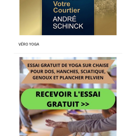
VÉRO YOGA