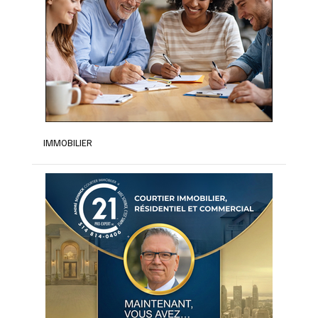
IMMOBILIER