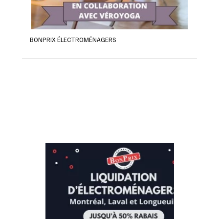
BONPRIX ÉLECTROMÉNAGERS