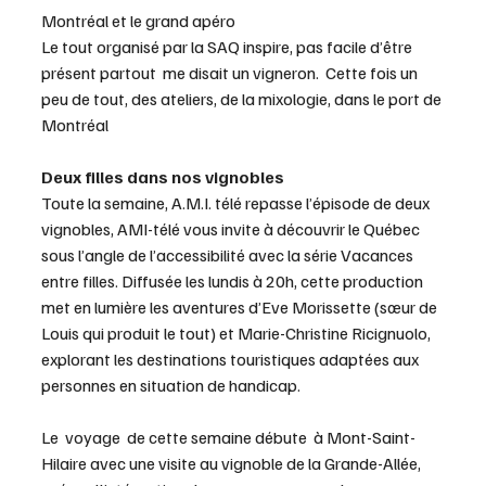
Montréal et le grand apéro
Le tout organisé par la SAQ inspire, pas facile d’être 
présent partout  me disait un vigneron.  Cette fois un 
peu de tout, des ateliers, de la mixologie, dans le port de 
Montréal 
Deux filles dans nos vignobles
Toute la semaine, A.M.I. télé repasse l’épisode de deux 
vignobles, AMI-télé vous invite à découvrir le Québec 
sous l’angle de l’accessibilité avec la série Vacances 
entre filles. Diffusée les lundis à 20h, cette production 
met en lumière les aventures d’Eve Morissette (sœur de 
Louis qui produit le tout) et Marie-Christine Ricignuolo, 
explorant les destinations touristiques adaptées aux 
personnes en situation de handicap.
Le  voyage  de cette semaine débute  à Mont-Saint-
Hilaire avec une visite au vignoble de la Grande-Allée, 