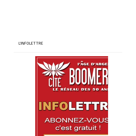
L’INFOLETTRE