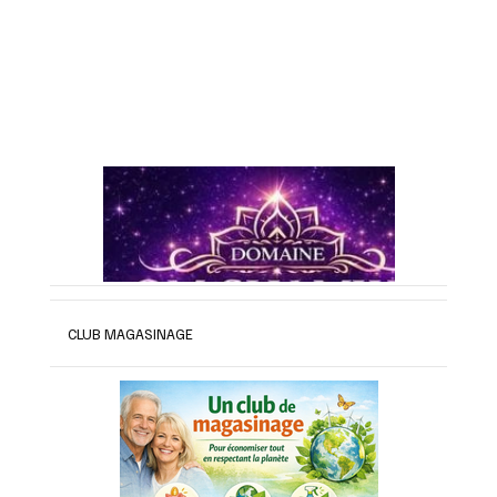
CLUB MAGASINAGE