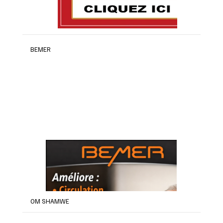
BEMER
OM SHAMWE