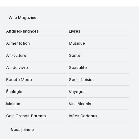
Web Magazine
Affaires-finances
Livres
Alimentation
Musique
Art-culture
Santé
Art de vivre
Sexualité
Beauté Mode
Sport-Loisirs
Écologie
Voyages
Maison
Vins Alcools
Coin Grands-Parents
Idées Cadeaux
Nous Joindre