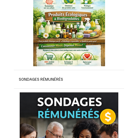
SONDAGES RÉMUNÉRÉS