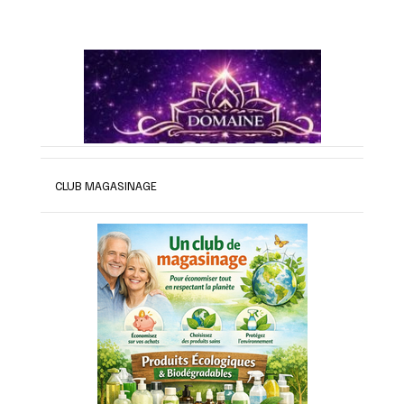
CLUB MAGASINAGE