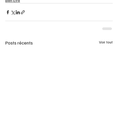
Bien-Être
Posts récents
Voir tout