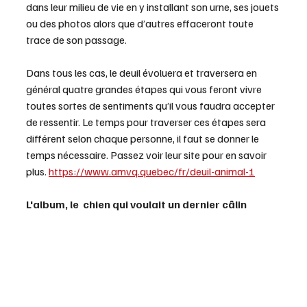
dans leur milieu de vie en y installant son urne, ses jouets 
ou des photos alors que d’autres effaceront toute 
trace de son passage.
Dans tous les cas, le deuil évoluera et traversera en 
général quatre grandes étapes qui vous feront vivre 
toutes sortes de sentiments qu’il vous faudra accepter 
de ressentir. Le temps pour traverser ces étapes sera 
différent selon chaque personne, il faut se donner le 
temps nécessaire. Passez voir leur site pour en savoir 
plus. 
https://www.amvq.quebec/fr/deuil-animal-1
L'album, le  chien qui voulait un dernier câlin