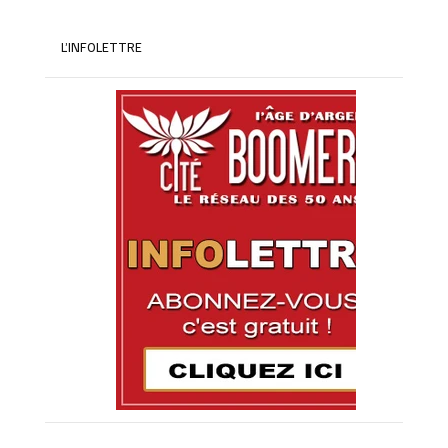
L’INFOLETTRE