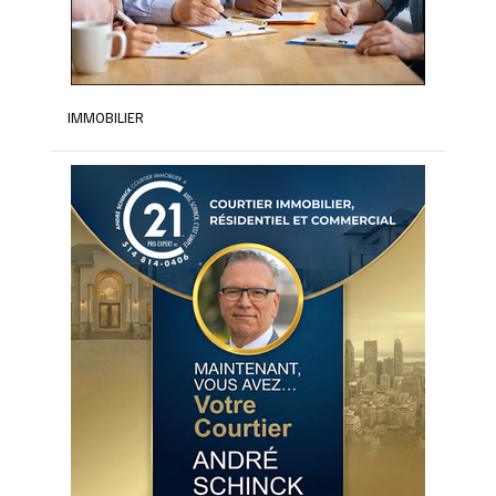
IMMOBILIER