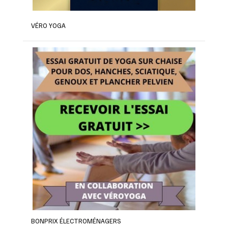
VÉRO YOGA
BONPRIX ÉLECTROMÉNAGERS