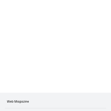
Web Magazine