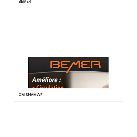
BEMER
OM SHAMWE