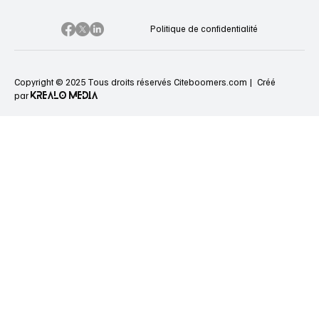
Politique de confidentialité
Copyright © 2025 Tous droits réservés Citeboomers.com |
Créé
KREALO MEDIA
par