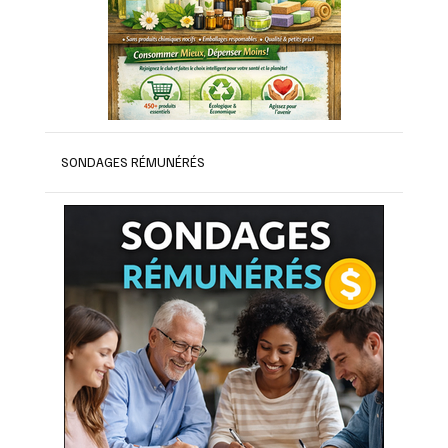
SONDAGES RÉMUNÉRÉS