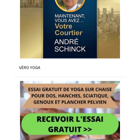
VÉRO YOGA