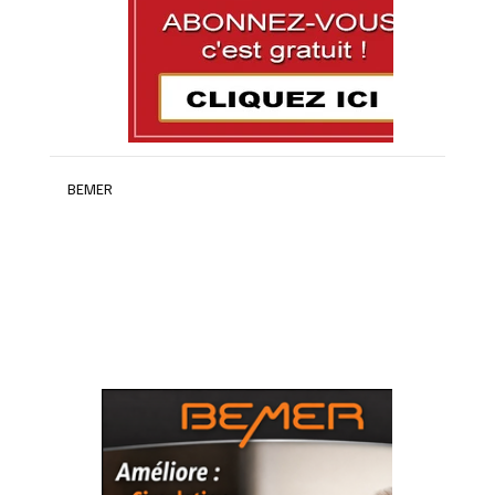
BEMER