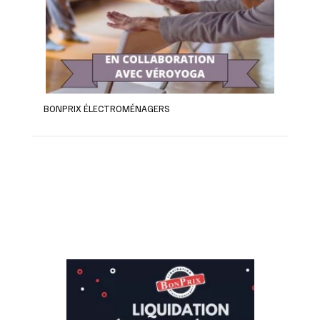
BONPRIX ÉLECTROMÉNAGERS