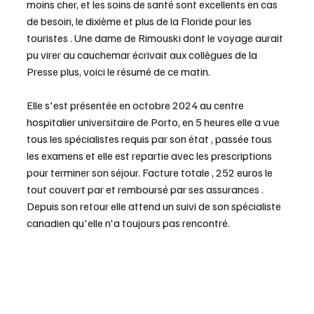
moins cher, et les soins de santé sont excellents en cas 
de besoin, le dixième et plus de la Floride pour les 
touristes . Une dame de Rimouski dont le voyage aurait 
pu virer au cauchemar écrivait aux collègues de la 
Presse plus, voici le résumé de ce matin.  
Elle s'est présentée en octobre 2024 au centre 
hospitalier universitaire de Porto, en 5 heures elle a vue 
tous les spécialistes requis par son état , passée tous 
les examens et elle est repartie avec les prescriptions 
pour terminer son séjour. Facture totale , 252 euros le 
tout couvert par et remboursé par ses assurances . 
Depuis son retour elle attend un suivi de son spécialiste 
canadien qu'elle n'a toujours pas rencontré. 