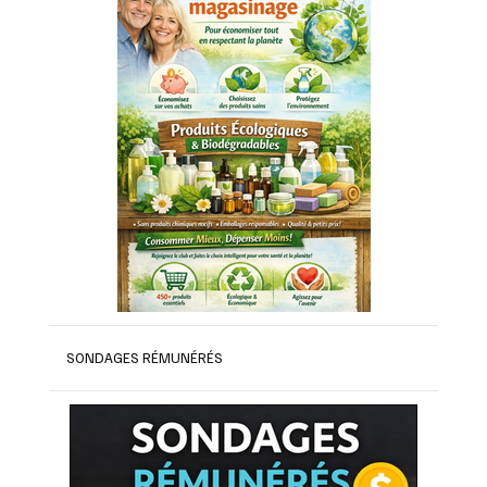
SONDAGES RÉMUNÉRÉS