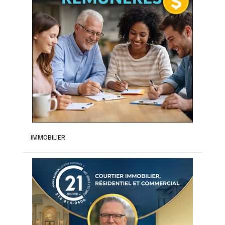
IMMOBILIER