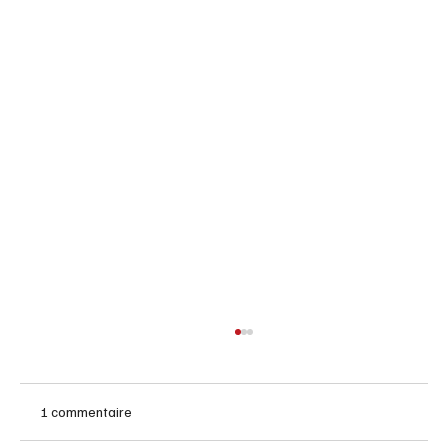
1 commentaire