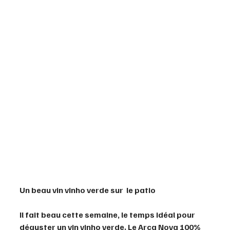
Un beau vin vinho verde sur  le patio
Il fait beau cette semaine, le temps idéal pour 
déguster un vin vinho verde. Le Arca Nova 100% 