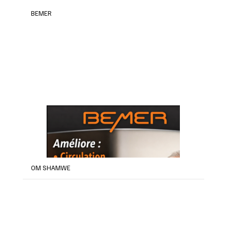
BEMER
OM SHAMWE