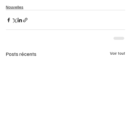
Nouvelles
Posts récents
Voir tout