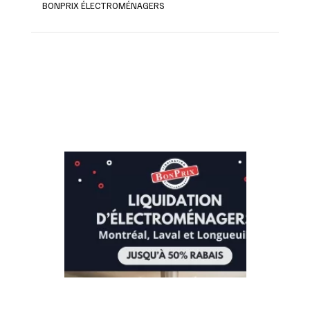
BONPRIX ÉLECTROMÉNAGERS