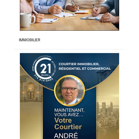
IMMOBILIER