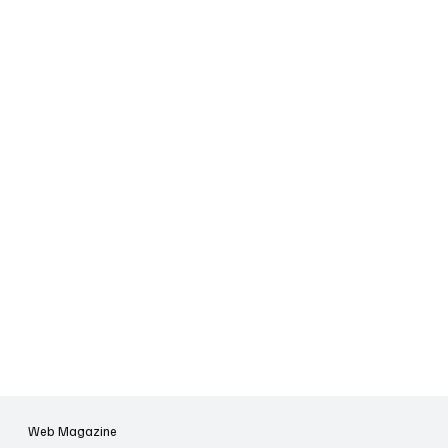
Web Magazine