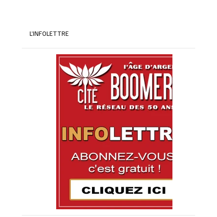
L’INFOLETTRE