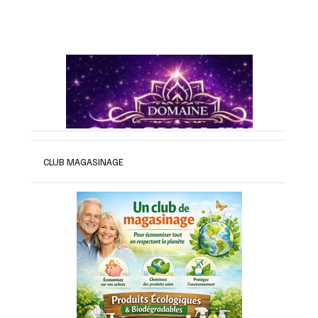
CLUB MAGASINAGE