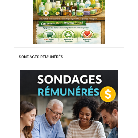
SONDAGES RÉMUNÉRÉS