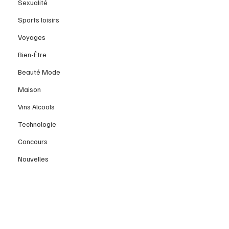
Sexualité
Sports loisirs
Voyages
Bien-Être
Beauté Mode
Maison
Vins Alcools
Technologie
Concours
Nouvelles