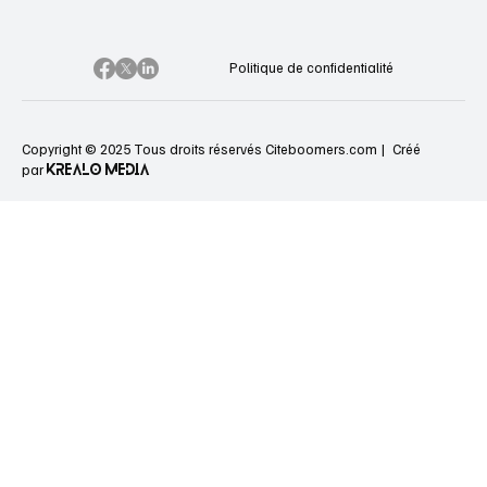
Politique de confidentialité
Copyright © 2025 Tous droits réservés Citeboomers.com |
Créé
KREALO MEDIA
par