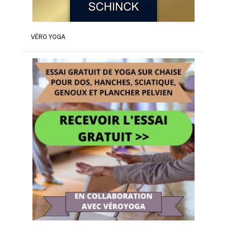
VÉRO YOGA