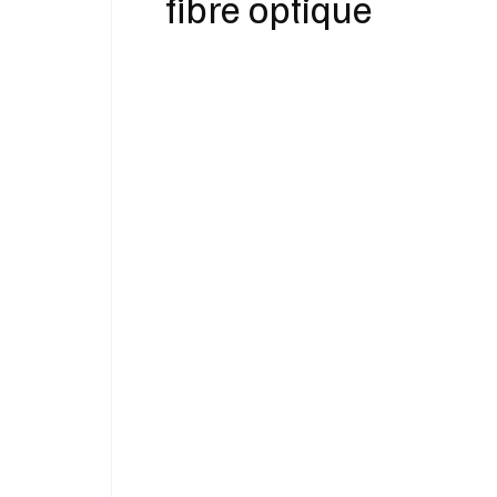
fibre optique