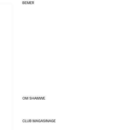
BEMER
elles
OM SHAMWE
CLUB MAGASINAGE