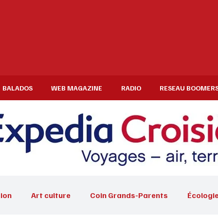
BALADOS
WEB MAGAZINE
RADIO
RESEAU BOOMER
ion
Art culture
Coin Grands-Parents
Écologi