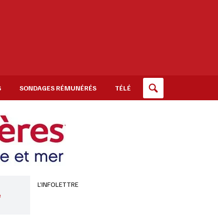
S
SONDAGES RÉMUNÉRÉS
TÉLÉ
L’INFOLETTRE
e