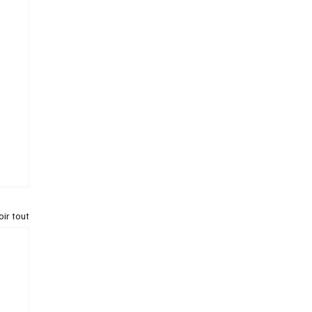
oir tout