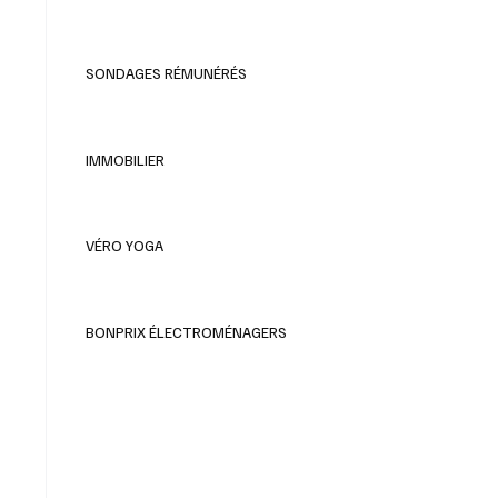
SONDAGES RÉMUNÉRÉS
IMMOBILIER
VÉRO YOGA
BONPRIX ÉLECTROMÉNAGERS