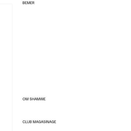
BEMER
elles
OM SHAMWE
CLUB MAGASINAGE