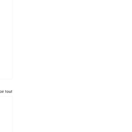
oir tout