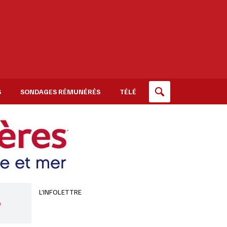
S
SONDAGES RÉMUNÉRÉS
TÉLÉ
L’INFOLETTRE
e