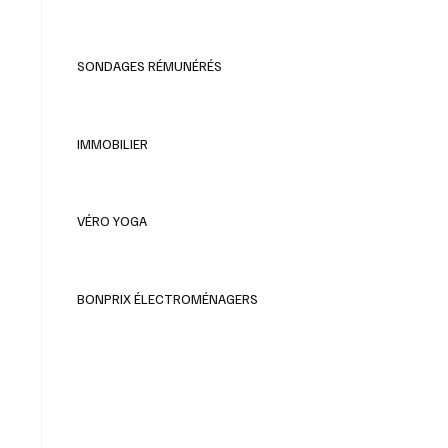
SONDAGES RÉMUNÉRÉS
IMMOBILIER
VÉRO YOGA
BONPRIX ÉLECTROMÉNAGERS