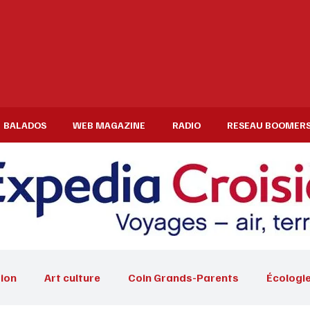
BALADOS
WEB MAGAZINE
RADIO
RESEAU BOOMER
ion
Art culture
Coin Grands-Parents
Écologi