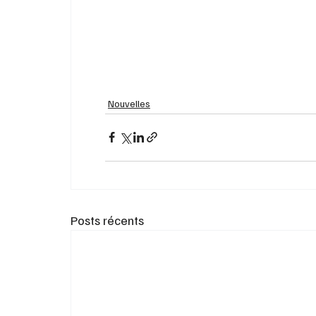
Nouvelles
Posts récents