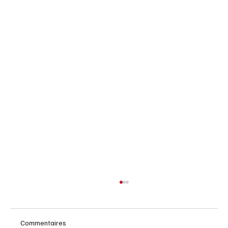
Commentaires