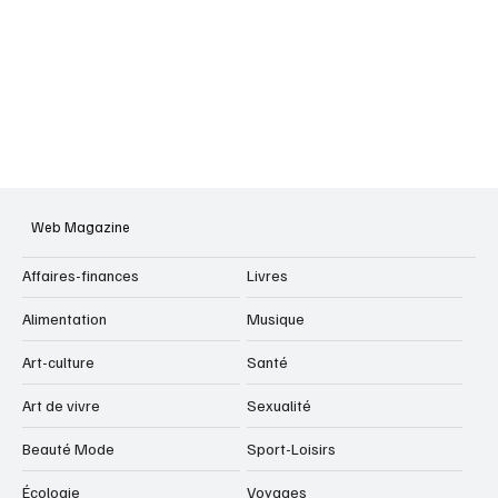
Web Magazine
Affaires-finances
Livres
Alimentation
Musique
Art-culture
Santé
Art de vivre
Sexualité
Beauté Mode
Sport-Loisirs
Écologie
Voyages