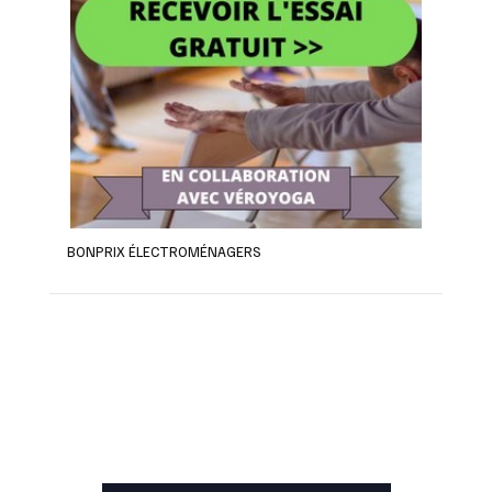
BONPRIX ÉLECTROMÉNAGERS