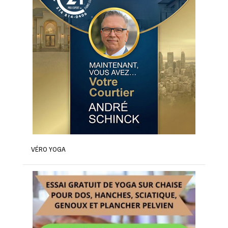
VÉRO YOGA