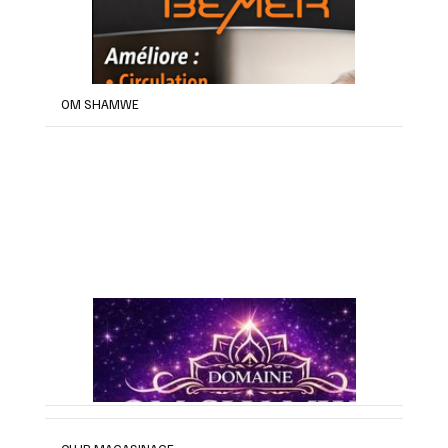
OM SHAMWE