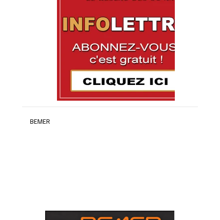
BEMER