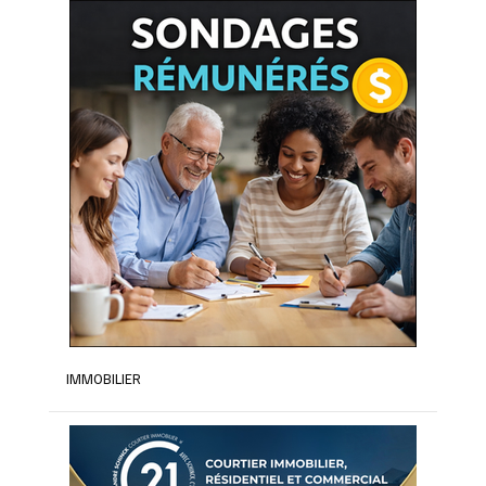
IMMOBILIER