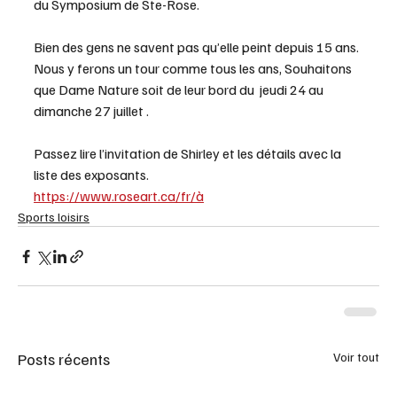
du Symposium de Ste-Rose.
Bien des gens ne savent pas qu’elle peint depuis 15 ans. 
Nous y ferons un tour comme tous les ans, Souhaitons 
que Dame Nature soit de leur bord du  jeudi 24 au 
dimanche 27 juillet . 
Passez lire l’invitation de Shirley et les détails avec la 
liste des exposants.
https://www.roseart.ca/fr/à
Sports loisirs
Posts récents
Voir tout