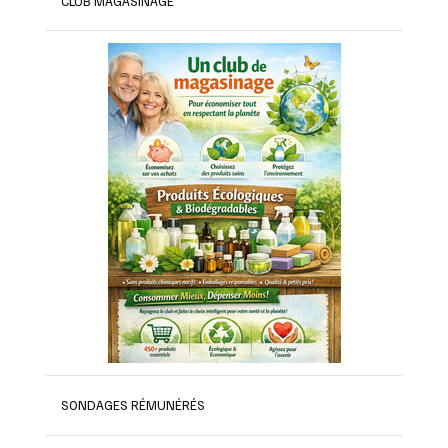
CLUB MAGASINAGE
SONDAGES RÉMUNÉRÉS