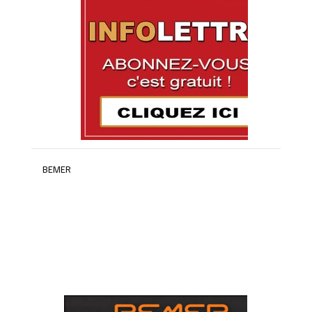
BEMER