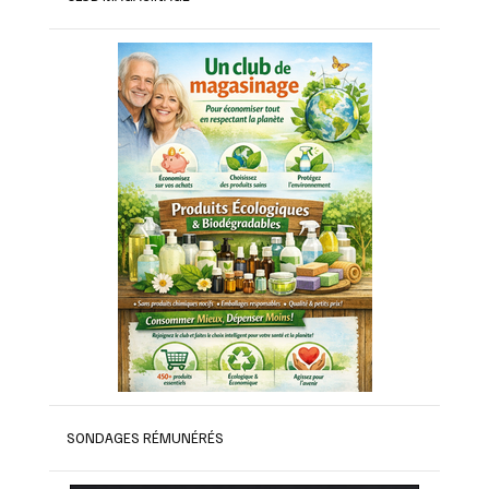
SONDAGES RÉMUNÉRÉS