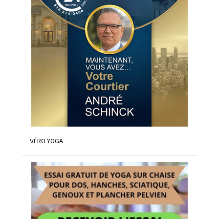
VÉRO YOGA