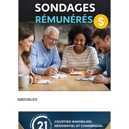
IMMOBILIER