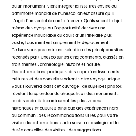
ou un monument, vient intégrer la liste très enviée du 
patrimoine mondial de l'Unesco, on est assuré qu'il 
s'agit d'un véritable chef-d'oeuvre. Qu'ils soient l'objet 
même du voyage ou l'opportunité de vivre une 
expérience inoubliable au cours d'un itinéraire plus 
vaste, tous méritent amplement le déplacement. 
Ce livre vous présente une sélection des principaux sites 
recensés par l'Unesco sur les cinq continents, classés en 
trois thèmes : archéologie, histoire et nature.
Des informations pratiques, des approfondissements 
culturels et des conseils rendront votre voyage unique. 
Vous trouverez dans cet ouvrage : de superbes photos 
révélant la splendeur de chaque lieu ; des monuments 
ou des endroits incontournables ; des zooms 
historiques et culturels ainsi que des expériences hors 
du commun ; des recommandations utiles pour votre 
visite ; des informations sur la saison à privilégier et la 
durée conseillée des visites ; des suggestions 