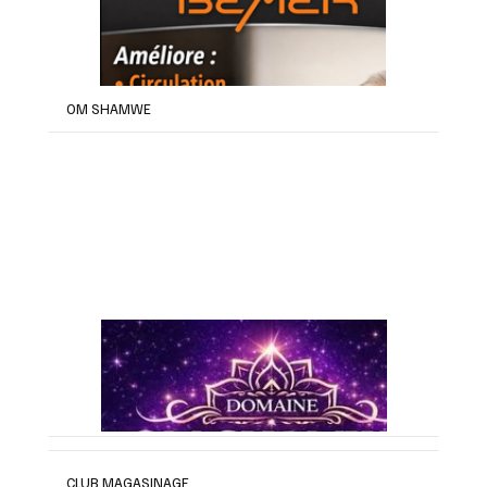
OM SHAMWE
CLUB MAGASINAGE