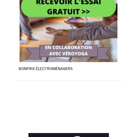
BONPRIX ÉLECTROMÉNAGERS