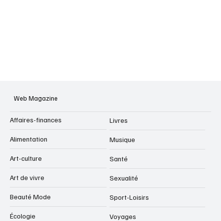
Web Magazine
Affaires-finances
Livres
Alimentation
Musique
Art-culture
Santé
Art de vivre
Sexualité
Beauté Mode
Sport-Loisirs
Écologie
Voyages