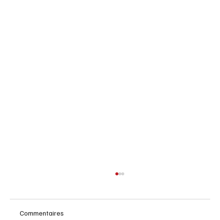
Commentaires