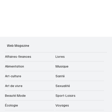
Web Magazine
Affaires-finances
Livres
Alimentation
Musique
Art-culture
Santé
Art de vivre
Sexualité
Beauté Mode
Sport-Loisirs
Écologie
Voyages