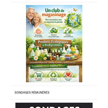
SONDAGES RÉMUNÉRÉS