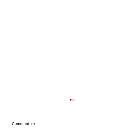
Commentaires