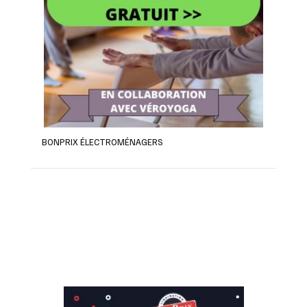
BONPRIX ÉLECTROMÉNAGERS