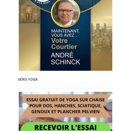
VÉRO YOGA