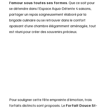
l’amour sous toutes ses formes
. Que ce soit pour 
se détendre dans l’Espace Aqua-Détente 4 saisons, 
partager un repas soigneusement élaboré par la 
brigade culinaire ou se retrouver dans le confort 
apaisant d’une chambre élégamment aménagée, tout 
est réuni pour créer des souvenirs précieux.
Pour souligner cette fête empreinte d’émotion, trois 
forfaits distincts sont proposés. Le 
Forfait Douce St-