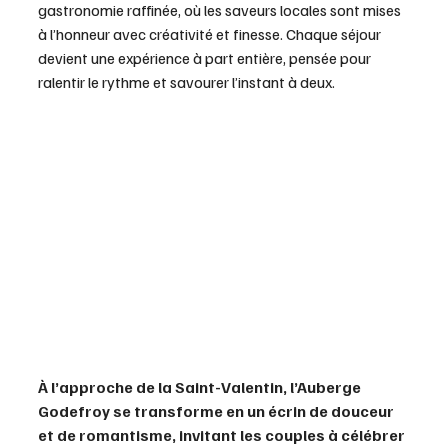
gastronomie raffinée, où les saveurs locales sont mises 
à l’honneur avec créativité et finesse. Chaque séjour 
devient une expérience à part entière, pensée pour 
ralentir le rythme et savourer l’instant à deux.
À l’approche de la Saint-Valentin, l’Auberge 
Godefroy se transforme en un écrin de douceur 
et de romantisme, invitant les couples à célébrer 