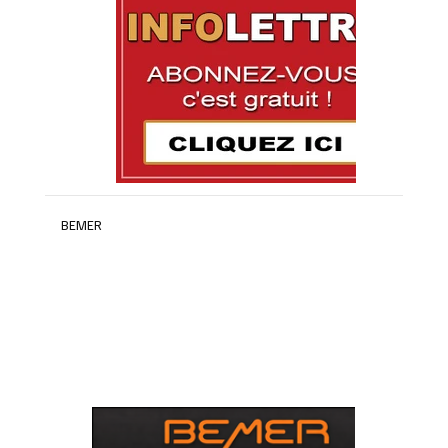
BEMER