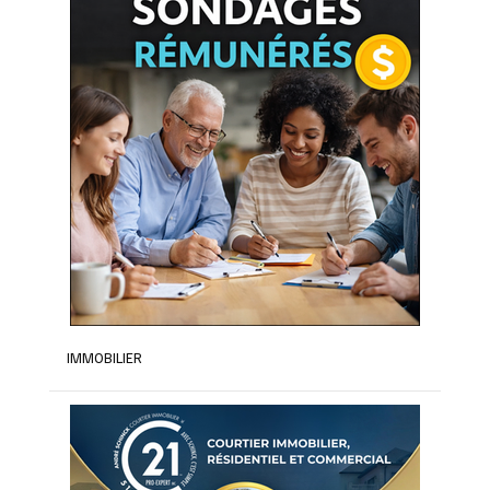
IMMOBILIER