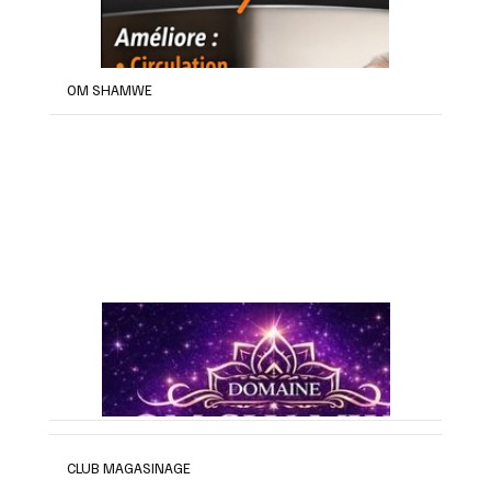
OM SHAMWE
CLUB MAGASINAGE