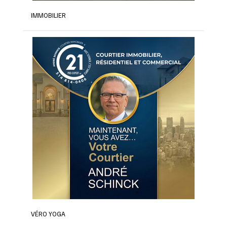
IMMOBILIER
VÉRO YOGA