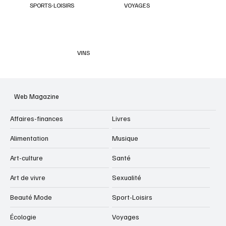
SPORTS-LOISIRS
VOYAGES
VINS
Web Magazine
Affaires-finances
Livres
Alimentation
Musique
Art-culture
Santé
Art de vivre
Sexualité
Beauté Mode
Sport-Loisirs
Écologie
Voyages