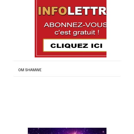
OM SHAMWE