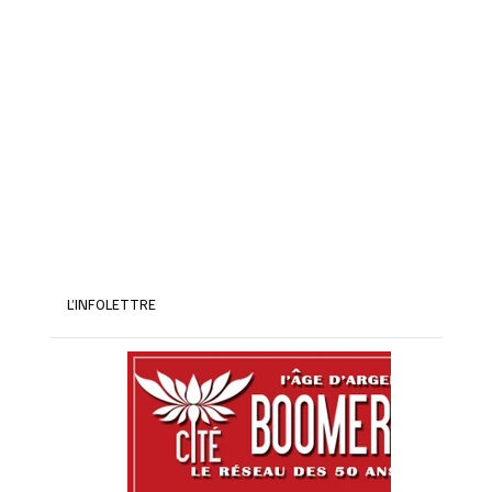
L’INFOLETTRE