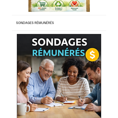
SONDAGES RÉMUNÉRÉS