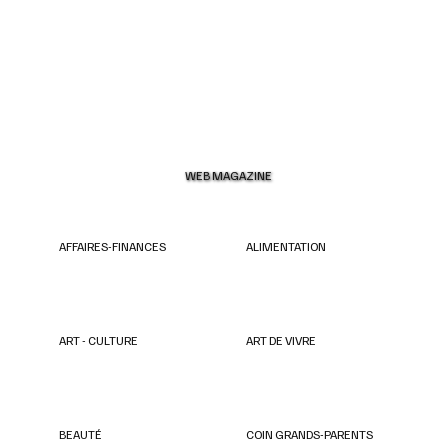
WEB MAGAZINE
AFFAIRES-FINANCES
ALIMENTATION
ART - CULTURE
ART DE VIVRE
BEAUTÉ
COIN GRANDS-PARENTS