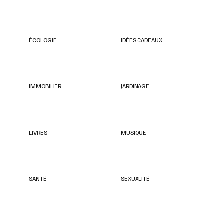
ÉCOLOGIE
IDÉES CADEAUX
IMMOBILIER
JARDINAGE
LIVRES
MUSIQUE
SANTÉ
SEXUALITÉ