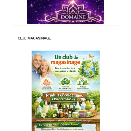
CLUB MAGASINAGE