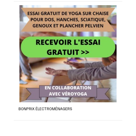
BONPRIX ÉLECTROMÉNAGERS