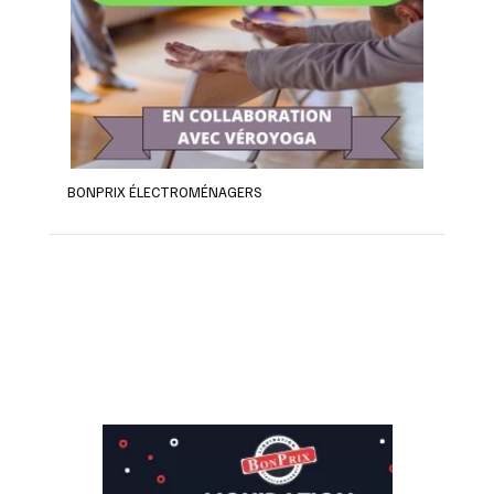
BONPRIX ÉLECTROMÉNAGERS