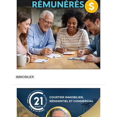
IMMOBILIER