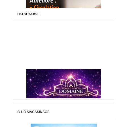
OM SHAMWE
CLUB MAGASINAGE