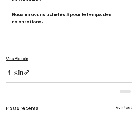
Nous en avons achetés 3 pour le temps des 
célébrations. 
Vins Alcools
Posts récents
Voir tout