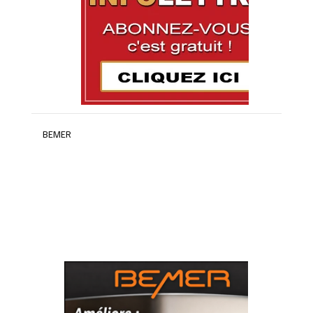
BEMER