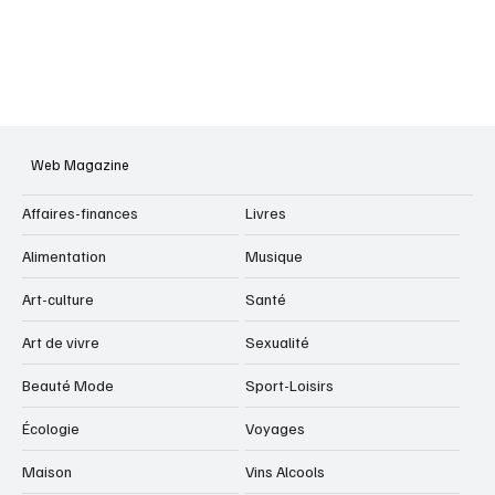
Web Magazine
Affaires-finances
Livres
Alimentation
Musique
Art-culture
Santé
Art de vivre
Sexualité
Beauté Mode
Sport-Loisirs
Écologie
Voyages
Maison
Vins Alcools