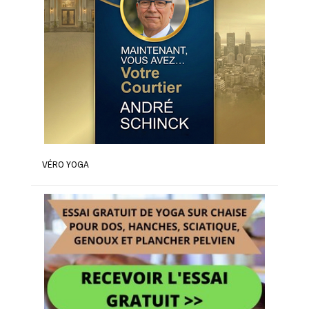
VÉRO YOGA