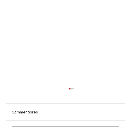
Commentaires