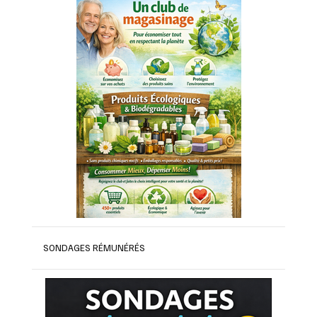
SONDAGES RÉMUNÉRÉS