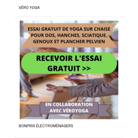
VÉRO YOGA
BONPRIX ÉLECTROMÉNAGERS