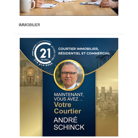
IMMOBILIER