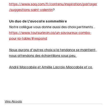
https://www.saq.com/fr/contenu/inspiration/partager
/suggestions-saint-valentin
?
Un duo de L'avocate sommelière 
Notre collègue vous donne aussi des choix pertinents. . 
https://www.toutsurlevin.ca/un-savoureux-combo-
pour-la-table/#respond
Nous aurons d'autres choix si la tendance se maintient, 
nous attendons des échantillons sous peu. 
André Maccabée et Amélie Lacroix-Maccabée et co 
Vins Alcools