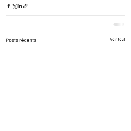
Posts récents
Voir tout