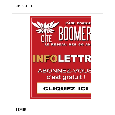
L’INFOLETTRE
BEMER