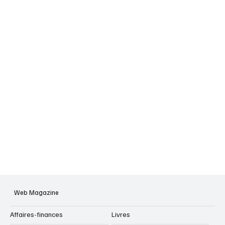
Web Magazine
Affaires-finances
Livres