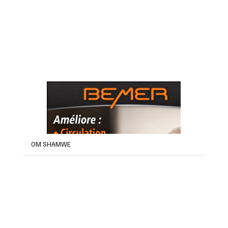
OM SHAMWE