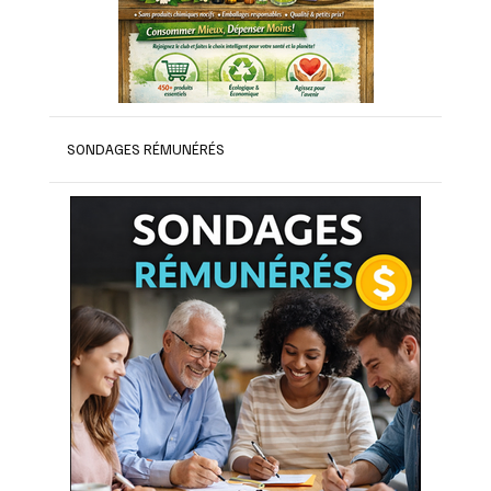
SONDAGES RÉMUNÉRÉS