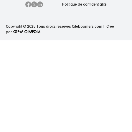
Politique de confidentialité
Copyright © 2025 Tous droits réservés Citeboomers.com |
Créé
KREALO MEDIA
par