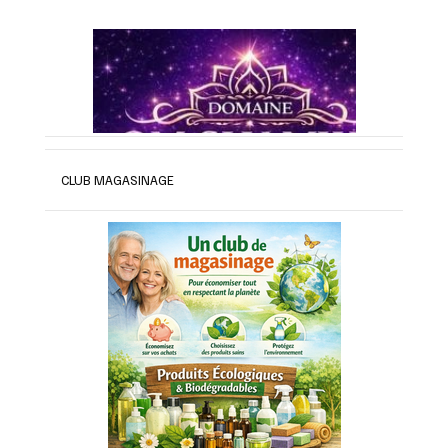
CLUB MAGASINAGE