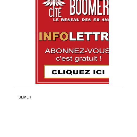
BEMER