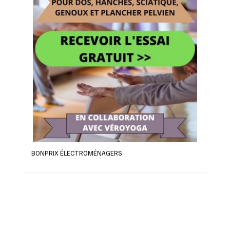
BONPRIX ÉLECTROMÉNAGERS