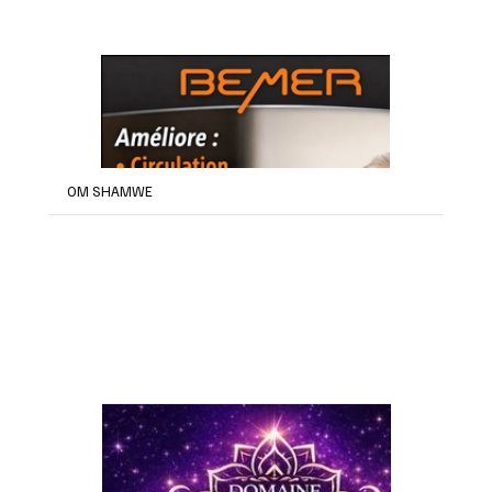
OM SHAMWE