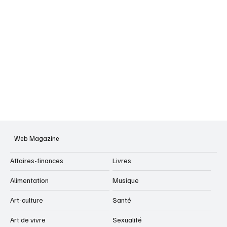
Web Magazine
Affaires-finances
Livres
Alimentation
Musique
Art-culture
Santé
Art de vivre
Sexualité