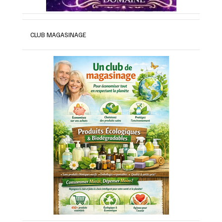
CLUB MAGASINAGE