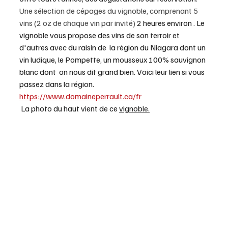
Une sélection de
cépages du vignoble, comprenant 5 
vins (2 oz de chaque vin par invité)
 2 heures environ . Le 
vignoble vous propose des vins de son terroir et 
d'autres avec du raisin de  la région du Niagara dont un 
vin ludique, le Pompette, un mousseux 100% sauvignon 
blanc dont  on nous dit grand bien. Voici leur lien si vous 
passez dans la région.
https://www.domaineperrault.ca/fr
 La photo du haut vient de ce 
vignoble.