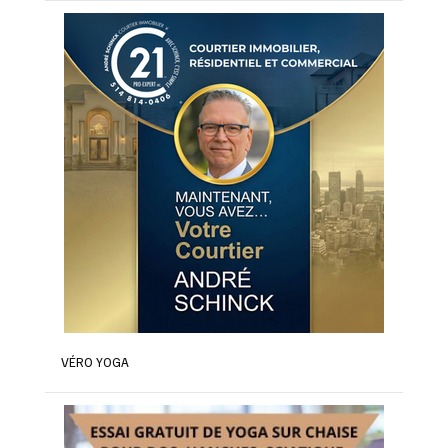
VÉRO YOGA