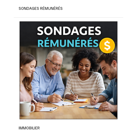
SONDAGES RÉMUNÉRÉS
IMMOBILIER