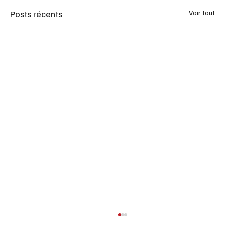
Posts récents
Voir tout