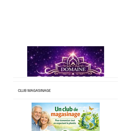
CLUB MAGASINAGE