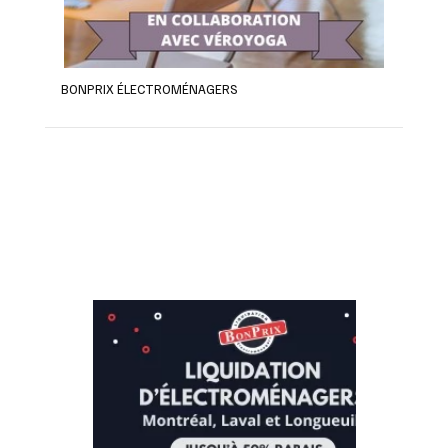
BONPRIX ÉLECTROMÉNAGERS