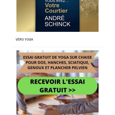
VÉRO YOGA