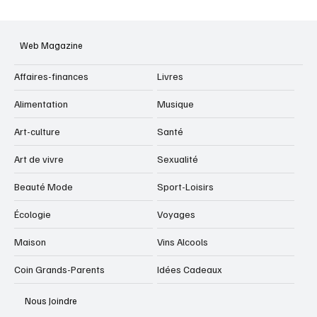
Web Magazine
Affaires-finances
Livres
Alimentation
Musique
Art-culture
Santé
Art de vivre
Sexualité
Beauté Mode
Sport-Loisirs
Écologie
Voyages
Maison
Vins Alcools
Coin Grands-Parents
Idées Cadeaux
Nous Joindre