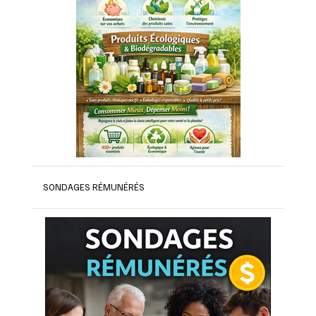
SONDAGES RÉMUNÉRÉS