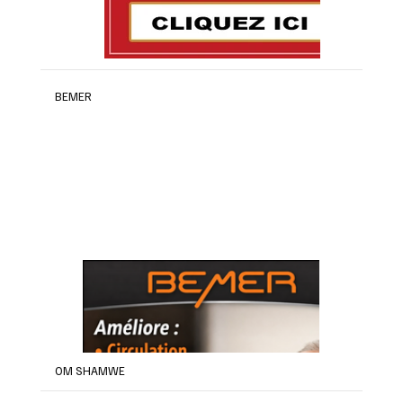
BEMER
OM SHAMWE