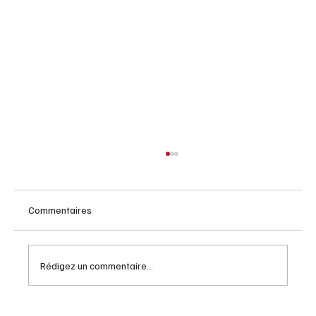
Commentaires
Rédigez un commentaire...