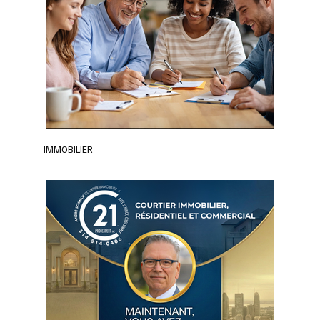
IMMOBILIER