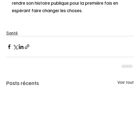
rendre son histoire publique pour la première fois en 
espérant faire changer les choses.
Santé
Posts récents
Voir tout